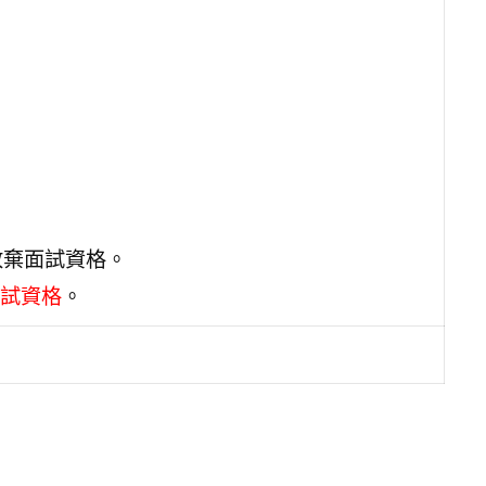
放棄面試資格。
試資格
。