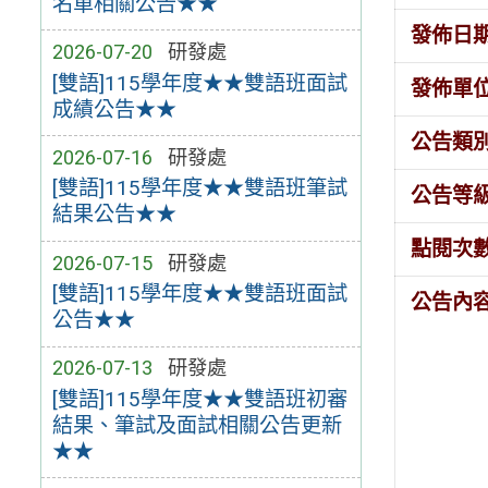
名單相關公告★★
發佈日
2026-07-20
研發處
[雙語]115學年度★★雙語班面試
發佈單
成績公告★★
公告類
2026-07-16
研發處
[雙語]115學年度★★雙語班筆試
公告等
結果公告★★
點閱次
2026-07-15
研發處
[雙語]115學年度★★雙語班面試
公告內
公告★★
2026-07-13
研發處
[雙語]115學年度★★雙語班初審
結果、筆試及面試相關公告更新
★★