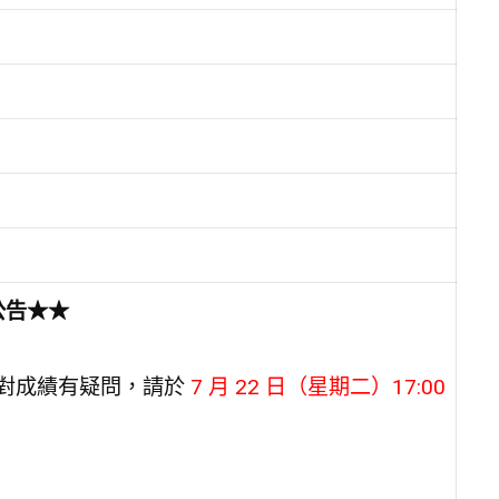
公告★★
對成績有疑問，請於
7 月 22 日（星期二）17:00