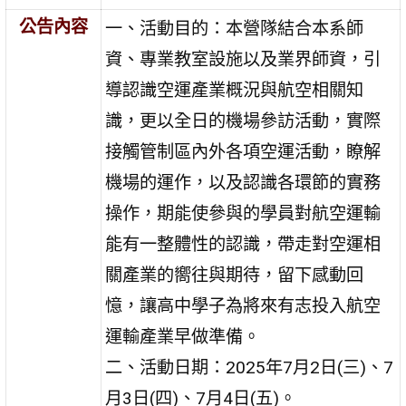
公告內容
一、活動目的：本營隊結合本系師
資、專業教室設施以及業界師資，引
導認識空運產業概況與航空相關知
識，更以全日的機場參訪活動，實際
接觸管制區內外各項空運活動，瞭解
機場的運作，以及認識各環節的實務
操作，期能使參與的學員對航空運輸
能有一整體性的認識，帶走對空運相
關產業的嚮往與期待，留下感動回
憶，讓高中學子為將來有志投入航空
運輸產業早做準備。
二、活動日期：2025年7月2日(三)、7
月3日(四)、7月4日(五)。