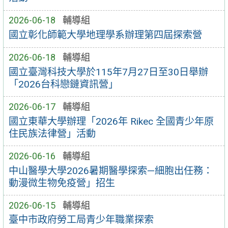
2026-06-18
輔導組
國立彰化師範大學地理學系辦理第四屆探索營
2026-06-18
輔導組
國立臺灣科技大學於115年7月27日至30日舉辦
「2026台科戀鏈資訊營」
2026-06-17
輔導組
國立東華大學辦理「2026年 Rikec 全國青少年原
住民族法律營」活動
2026-06-16
輔導組
中山醫學大學2026暑期醫學探索—細胞出任務：
動漫微生物免疫營」招生
2026-06-15
輔導組
臺中市政府勞工局青少年職業探索