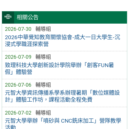
相關公告
2026-07-30
輔導組
2026中華覺知教育關懷協會-成大一日大學生-沉
浸式學職涯探索營
2026-07-09
輔導組
致理科技大學創新設計學院舉辦「創客FUN暑
假」體驗營
2026-07-06
輔導組
元智大學資訊傳播系學系辦理暑期「數位媒體設
計」體驗工作坊，課程活動全程免費
2026-07-02
輔導組
元智大學舉辦「噴砂與 CNC銑床加工」營隊教學
活動