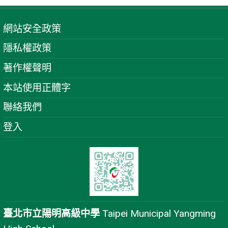
網站安全政策
隱私權政策
著作權聲明
本站使用正體字
聯絡我們
登入
臺北市立陽明高級中學
Taipei Municipal Yangming