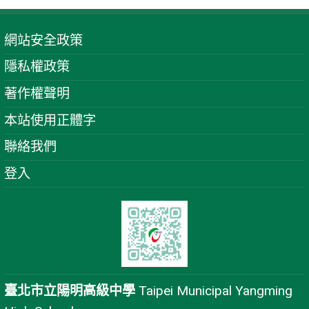
網站安全政策
隱私權政策
著作權聲明
本站使用正體字
聯絡我們
登入
臺北市立陽明高級中學
Taipei Municipal Yangming