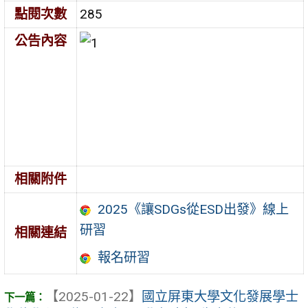
點閱次數
285
公告內容
相關附件
2025《讓SDGs從ESD出發》線上
研習
相關連結
報名研習
【2025-01-22】
國立屏東大學文化發展學士