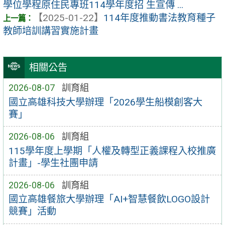
學位學程原住民專班114學年度招 生宣傳 ...
【2025-01-22】
114年度推動書法教育種子
教師培訓講習實施計畫
相關公告
2026-08-07
訓育組
國立高雄科技大學辦理「2026學生船模創客大
賽」
2026-08-06
訓育組
115學年度上學期「人權及轉型正義課程入校推廣
計畫」-學生社團申請
2026-08-06
訓育組
國立高雄餐旅大學辦理「AI+智慧餐飲LOGO設計
競賽」活動