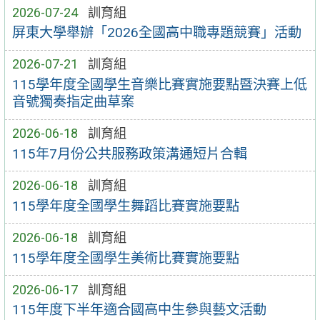
2026-07-24
訓育組
屏東大學舉辦「2026全國高中職專題競賽」活動
2026-07-21
訓育組
115學年度全國學生音樂比賽實施要點暨決賽上低
音號獨奏指定曲草案
2026-06-18
訓育組
115年7月份公共服務政策溝通短片合輯
2026-06-18
訓育組
115學年度全國學生舞蹈比賽實施要點
2026-06-18
訓育組
115學年度全國學生美術比賽實施要點
2026-06-17
訓育組
115年度下半年適合國高中生參與藝文活動