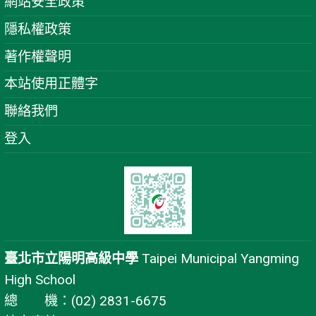
網站安全政策
隱私權政策
著作權聲明
本站使用正體字
聯絡我們
登入
臺北市立陽明高級中學
Taipei Municipal Yangming
High School
總 機：(02) 2831-6675