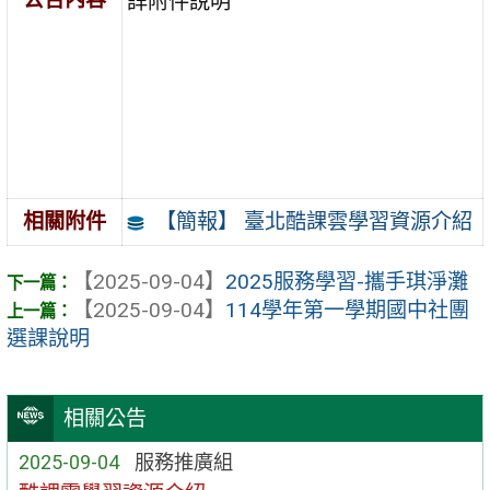
詳附件說明
【簡報】 臺北酷課雲學習資源介紹
相關附件
【2025-09-04】
2025服務學習-攜手琪淨灘
【2025-09-04】
114學年第一學期國中社團
選課說明
相關公告
2025-09-04
服務推廣組