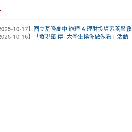
件
025-10-17】
國立基隆高中 辦理 AI理財投資素養與
025-10-16】
「發現銘 傳- 大學生換你做做看」活動