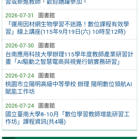
習或新進教師，歡迎踴躍參加。
2026-07-31
圖書館
「運用因材網生物學習不迷路！數位課程有效學
習」線上講座(115年9月19日(六) 10時至12時)
2026-07-30
圖書館
台南應用科技大學辦理115學年度教師產業研習計
畫「AI驅動之智慧電商與視覺行銷實務研習」
2026-07-24
圖書館
桃園市立陽明高級中等學校 辦理 陽明數位領航AI
賦能工作坊
2026-07-24
圖書館
國立臺南大學8-10月「數位學習教師增能研習工
作坊」課程資訊(共4場)