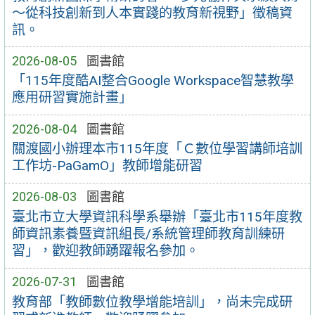
～從科技創新到人本實踐的教育新視野」徵稿資
訊。
2026-08-05
圖書館
「115年度酷AI整合Google Workspace智慧教學
應用研習實施計畫」
2026-08-04
圖書館
關渡國小辦理本市115年度「Ｃ數位學習講師培訓
工作坊-PaGamO」教師增能研習
2026-08-03
圖書館
臺北市立大學資訊科學系舉辦「臺北市115年度教
師資訊素養暨資訊組長/系統管理師教育訓練研
習」，歡迎教師踴躍報名參加。
2026-07-31
圖書館
教育部「教師數位教學增能培訓」，尚未完成研