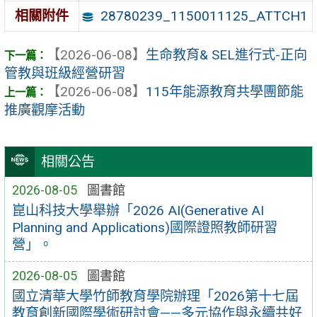
28780239_1150011125_ATTCH1
相關附件
【2026-06-08】
生命教育& SEL進行式-正向
管教與班級經營研習
【2026-06-08】
115年能源教育共學團節能
推廣觀摩活動
相關公告
2026-08-05
圖書館
崑山科技大學舉辦「2026 AI(Generative AI
Planning and Applications)國際證照教師研習
營」。
2026-08-05
圖書館
國立清華大學竹師教育學院辦理「2026第十七屆
教育創新國際學術研討會——多元協作與永續共好