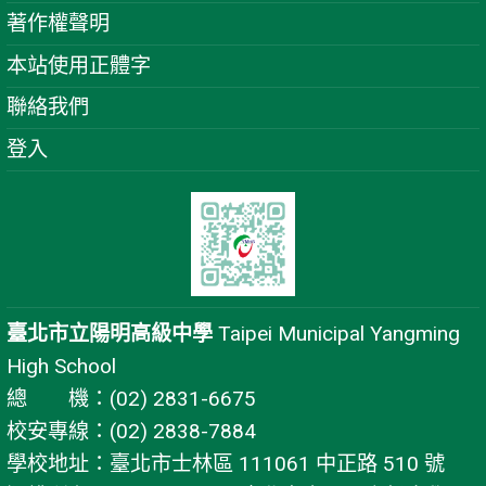
著作權聲明
本站使用正體字
聯絡我們
登入
臺北市立陽明高級中學
Taipei Municipal Yangming
High School
總 機：(02) 2831-6675
校安專線：(02) 2838-7884
學校地址：臺北市士林區 111061 中正路 510 號