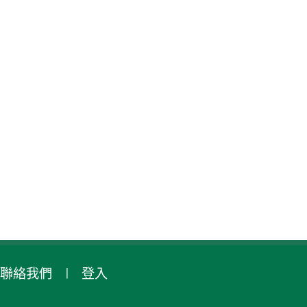
聯絡我們
登入