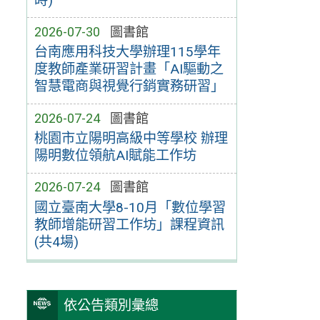
時)
2026-07-30
圖書館
台南應用科技大學辦理115學年
度教師產業研習計畫「AI驅動之
智慧電商與視覺行銷實務研習」
2026-07-24
圖書館
桃園市立陽明高級中等學校 辦理
陽明數位領航AI賦能工作坊
2026-07-24
圖書館
國立臺南大學8-10月「數位學習
教師增能研習工作坊」課程資訊
(共4場)
依公告類別彙總