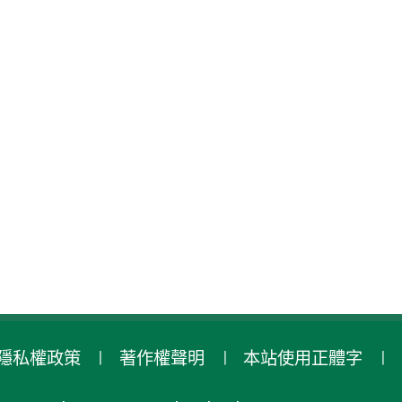
隱私權政策
著作權聲明
本站使用正體字