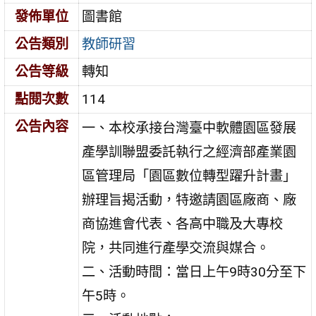
發佈單位
圖書館
公告類別
教師研習
公告等級
轉知
點閱次數
114
公告內容
一、本校承接台灣臺中軟體園區發展
產學訓聯盟委託執行之經濟部產業園
區管理局「園區數位轉型躍升計畫」
辦理旨揭活動，特邀請園區廠商、廠
商協進會代表、各高中職及大專校
院，共同進行產學交流與媒合。
二、活動時間：當日上午9時30分至下
午5時。