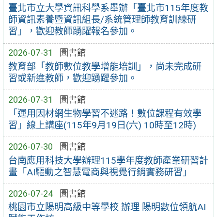
臺北市立大學資訊科學系舉辦「臺北市115年度教
師資訊素養暨資訊組長/系統管理師教育訓練研
習」，歡迎教師踴躍報名參加。
2026-07-31
圖書館
教育部「教師數位教學增能培訓」，尚未完成研
習或新進教師，歡迎踴躍參加。
2026-07-31
圖書館
「運用因材網生物學習不迷路！數位課程有效學
習」線上講座(115年9月19日(六) 10時至12時)
2026-07-30
圖書館
台南應用科技大學辦理115學年度教師產業研習計
畫「AI驅動之智慧電商與視覺行銷實務研習」
2026-07-24
圖書館
桃園市立陽明高級中等學校 辦理 陽明數位領航AI