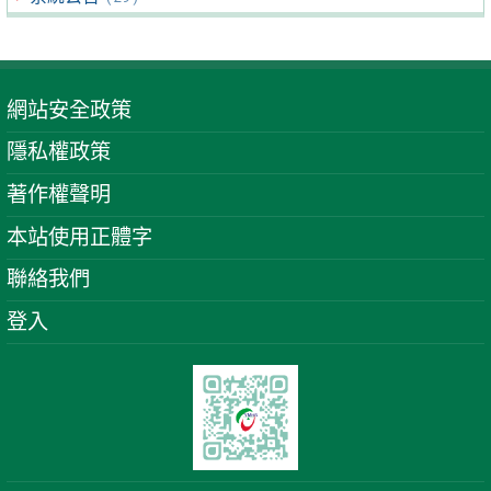
網站安全政策
隱私權政策
著作權聲明
本站使用正體字
聯絡我們
登入