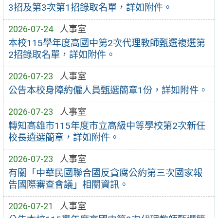
3招及第3次第1招錄取名單，詳如附件。
2026-07-24
人事室
本校115學年度高國中第2次代理教師甄選複選第
2招錄取名單，詳如附件。
2026-07-23
人事室
公告本校身障約僱人員甄選簡章1份，詳如附件。
2026-07-23
人事室
轉知高雄市115年度市立高級中等學校第2次新任
校長遴選簡章，詳如附件。
2026-07-23
人事室
有關「中華民國聯合國反貪腐公約第三次國家報
告國際審查會議」相關資訊。
2026-07-21
人事室