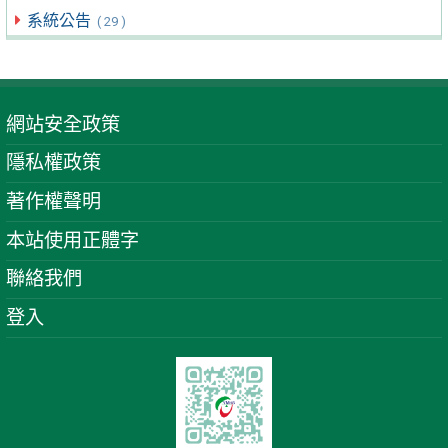
系統公告
( 29 )
網站安全政策
隱私權政策
著作權聲明
本站使用正體字
聯絡我們
登入