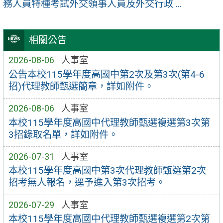
務人員特種考試外交領事人員及外交行政 ...
相關公告
2026-08-06
人事室
公告本校115學年度高國中第2次及第3次(第4-6
招)代理教師甄選簡章，詳如附件。
2026-08-06
人事室
本校115學年度高國中代理教師甄選複選第3次第
3招錄取名單，詳如附件。
2026-07-31
人事室
本校115學年度高國中第3次代理教師甄選第2次
招考無人報名，逕予進入第3次招考。
2026-07-29
人事室
本校115學年度高國中代理教師甄選複選第2次第