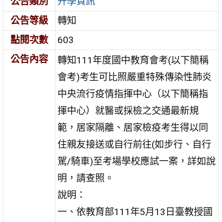
公告類別
升學資訊
公告等級
轉知
點閱次數
603
公告內容
轉知111年度國中教育會考(以下簡稱
會考)考生可比照嚴重特殊傳染性肺炎
中央流行疫情指揮中心（以下簡稱指
揮中心）就醫或採檢之交通最新規
範，居家隔離、居家檢疫考生得以同
住親友接送或自行前往(如步行、自行
駕/騎車)至考場學校應試一案，詳如說
明，請查照。
說明：
一、依教育部111年5月13日臺教授國