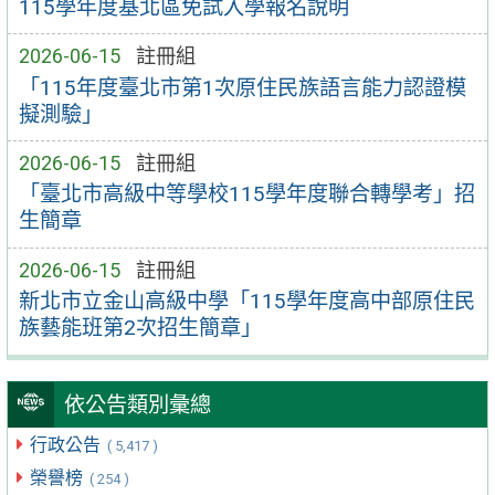
115學年度基北區免試入學報名說明
2026-06-15
註冊組
「115年度臺北市第1次原住民族語言能力認證模
擬測驗」
2026-06-15
註冊組
「臺北市高級中等學校115學年度聯合轉學考」招
生簡章
2026-06-15
註冊組
新北市立金山高級中學「115學年度高中部原住民
族藝能班第2次招生簡章」
依公告類別彙總
行政公告
( 5,417 )
榮譽榜
( 254 )