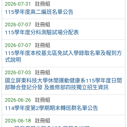
2026-07-31
註冊組
115學年度高二編班名單公告
2026-07-07
註冊組
115學年度分科測驗試場分配表
2026-07-07
註冊組
115學年度本校基北區免試入學錄取名單及報到方
式說明
2026-07-03
註冊組
國立屏東科技大學休閒運動健康系115學年度日間
部聯合登記分發 及進修部四技獨立招生資訊
2026-06-26
註冊組
114學年度第2學期期末轉班群名單公告
2026-06-18
註冊組