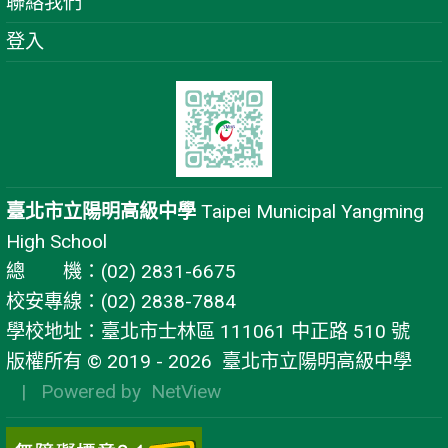
聯絡我們
登入
臺北市立陽明高級中學
Taipei Municipal Yangming
High School
總 機：(02) 2831-6675
校安專線：(02) 2838-7884
學校地址：臺北市士林區 111061 中正路 510 號
版權所有 © 2019 - 2026
臺北市立陽明高級中學
| Powered by
NetView