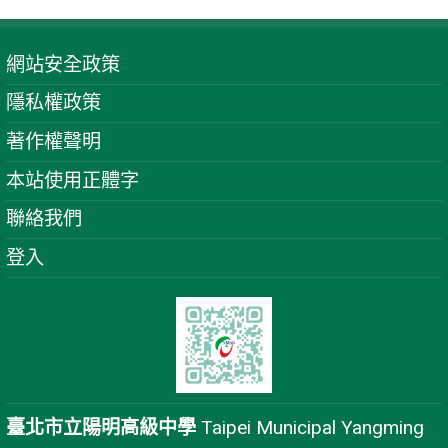
網站安全政策
隱私權政策
著作權聲明
本站使用正體字
聯絡我們
登入
臺北市立陽明高級中學
Taipei Municipal Yangming