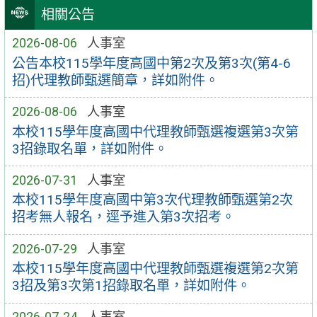
相關公告
2026-08-06
人事室
公告本校115學年度高國中第2次及第3次(第4-6
招)代理教師甄選簡章，詳如附件。
2026-08-06
人事室
本校115學年度高國中代理教師甄選複選第3次第
3招錄取名單，詳如附件。
2026-07-31
人事室
本校115學年度高國中第3次代理教師甄選第2次
招考無人報名，逕予進入第3次招考。
2026-07-29
人事室
本校115學年度高國中代理教師甄選複選第2次第
3招及第3次第1招錄取名單，詳如附件。
2026-07-24
人事室