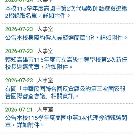
本校115學年度高國中第2次代理教師甄選複選第
2招錄取名單，詳如附件。
2026-07-23
人事室
公告本校身障約僱人員甄選簡章1份，詳如附件。
2026-07-23
人事室
轉知高雄市115年度市立高級中等學校第2次新任
校長遴選簡章，詳如附件。
2026-07-23
人事室
有關「中華民國聯合國反貪腐公約第三次國家報
告國際審查會議」相關資訊。
2026-07-21
人事室
公告本校115學年度高國中第3次代理教師甄選簡
章，詳如附件。