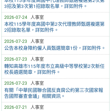
本校115學年度高國中代理教師甄選複選第2次第
3招及第3次第1招錄取名單，詳如附件。
2026-07-24
人事室
本校115學年度高國中第2次代理教師甄選複選第
2招錄取名單，詳如附件。
2026-07-23
人事室
公告本校身障約僱人員甄選簡章1份，詳如附件。
2026-07-23
人事室
轉知高雄市115年度市立高級中等學校第2次新任
校長遴選簡章，詳如附件。
2026-07-23
人事室
有關「中華民國聯合國反貪腐公約第三次國家報
告國際審查會議」相關資訊。
2026-07-21
人事室