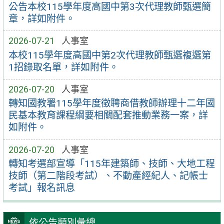
公告本校115學年度高國中第3次代理教師甄選簡
章，詳如附件。
2026-07-21
人事室
本校115學年度高國中第2次代理教師甄選複選第
1招錄取名單，詳如附件。
2026-07-20
人事室
轉知國教署115學年度徵聘商借教師辦理十二年國
民基本教育課程綱要相關配套推動業務一案，詳
如附件。
2026-07-20
人事室
轉知考選部宣導「115年建築師、技師、大地工程
技師（第二階段考試）、不動產經紀人、記帳士
考試」報名訊息
依公告類別彙總