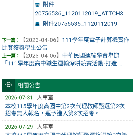
附件
20756536_1120112019_ATTCH3
附件20756536_1120112019
【2023-04-06】
111學年度電子計算機實作
比賽獲獎學生公告
【2023-04-06】
中華民國運輸學會舉辦
「111學年度高中職生運輸深耕競賽活動-打造 ...
相關公告
2026-07-31
人事室
本校115學年度高國中第3次代理教師甄選第2次
招考無人報名，逕予進入第3次招考。
2026-07-29
人事室