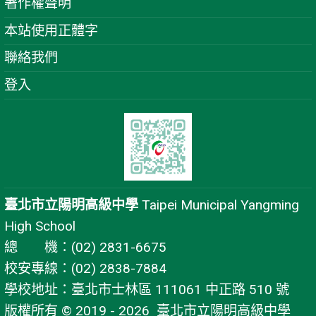
著作權聲明
本站使用正體字
聯絡我們
登入
臺北市立陽明高級中學
Taipei Municipal Yangming
High School
總 機：(02) 2831-6675
校安專線：(02) 2838-7884
學校地址：臺北市士林區 111061 中正路 510 號
版權所有 © 2019 - 2026
臺北市立陽明高級中學