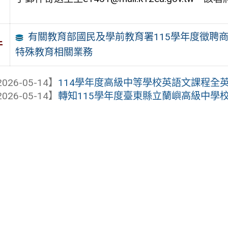
有關教育部國民及學前教育署115學年度徵聘
件
特殊教育相關業務
026-05-14】
114學年度高級中等學校英語文課程全
026-05-14】
轉知115學年度臺東縣立蘭嶼高級中學校長