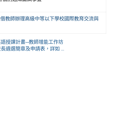
商借教師辦理高級中等以下學校國際教育交流與
英語授課計畫─教師增能工作坊
遴選簡章及申請表，詳如 ...