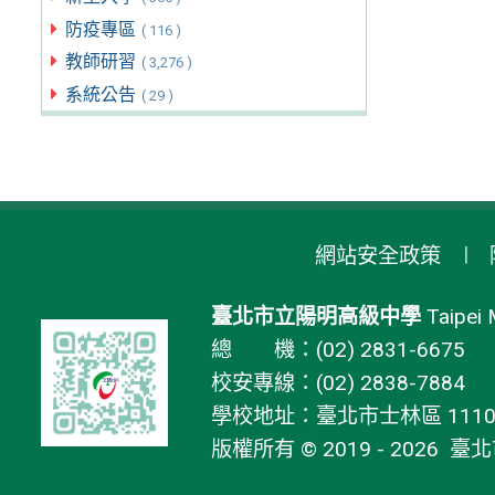
防疫專區
( 116 )
教師研習
( 3,276 )
系統公告
( 29 )
網站安全政策
臺北市立陽明高級中學
Taipei 
總 機：(02) 2831-6675
校安專線：(02) 2838-7884
學校地址：臺北市士林區 11106
版權所有 © 2019 - 2026
臺北