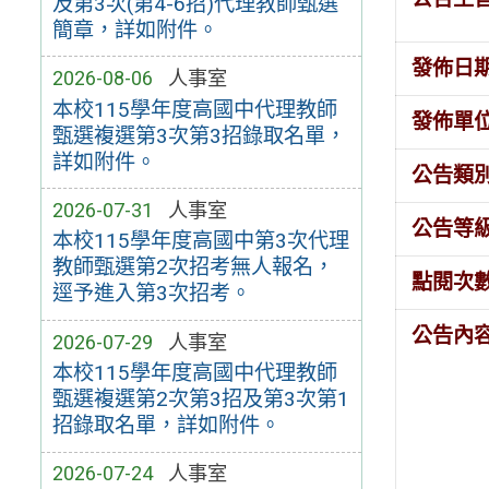
及第3次(第4-6招)代理教師甄選
簡章，詳如附件。
發佈日
2026-08-06
人事室
本校115學年度高國中代理教師
發佈單
甄選複選第3次第3招錄取名單，
詳如附件。
公告類
2026-07-31
人事室
公告等
本校115學年度高國中第3次代理
教師甄選第2次招考無人報名，
點閱次
逕予進入第3次招考。
公告內
2026-07-29
人事室
本校115學年度高國中代理教師
甄選複選第2次第3招及第3次第1
招錄取名單，詳如附件。
2026-07-24
人事室