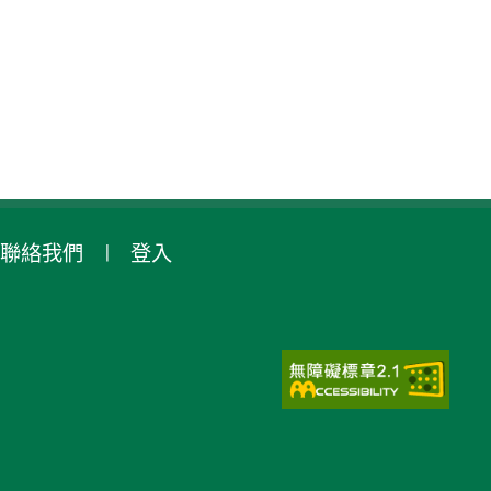
聯絡我們
登入