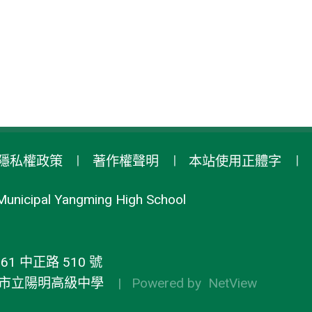
隱私權政策
著作權聲明
本站使用正體字
Municipal Yangming High School
1 中正路 510 號
市立陽明高級中學
| Powered by
NetView