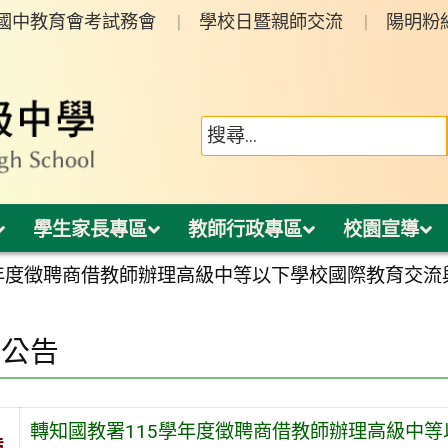
年國中教育會考試務會
學校日暨親師交流
陽明粉
學生家長專區
教師行政專區
校園宣導
學年度徵聘商借教師辦理高級中等以下學校國際教育交
園公告
轉知國教署115學年度徵聘商借教師辦理高級中
旨