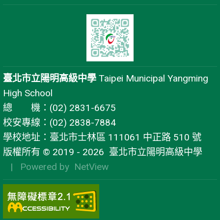
臺北市立陽明高級中學
Taipei Municipal Yangming
High School
總 機：(02) 2831-6675
校安專線：(02) 2838-7884
學校地址：臺北市士林區 111061 中正路 510 號
版權所有 © 2019 - 2026
臺北市立陽明高級中學
| Powered by
NetView