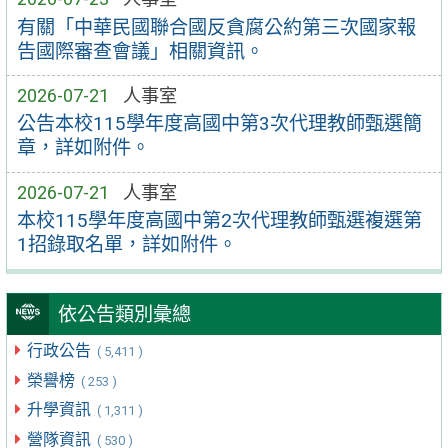
有關「中華民國聯合國反貪腐公約第三次國家報
告國際審查會議」相關資訊。
2026-07-21
人事室
公告本校115學年度高國中第3次代理教師甄選簡
章，詳如附件。
2026-07-21
人事室
本校115學年度高國中第2次代理教師甄選複選第
1招錄取名單，詳如附件。
依公告類別彙總
行政公告
( 5,411 )
榮譽榜
( 253 )
升學資訊
( 1,311 )
營隊資訊
( 530 )