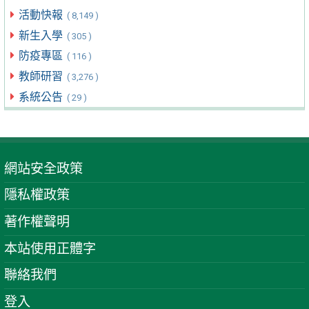
活動快報
( 8,149 )
新生入學
( 305 )
防疫專區
( 116 )
教師研習
( 3,276 )
系統公告
( 29 )
網站安全政策
隱私權政策
著作權聲明
本站使用正體字
聯絡我們
登入