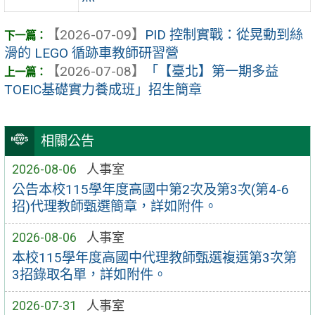
【2026-07-09】
PID 控制實戰：從晃動到絲
滑的 LEGO 循跡車教師研習營
【2026-07-08】
「【臺北】第一期多益
TOEIC基礎實力養成班」招生簡章
相關公告
2026-08-06
人事室
公告本校115學年度高國中第2次及第3次(第4-6
招)代理教師甄選簡章，詳如附件。
2026-08-06
人事室
本校115學年度高國中代理教師甄選複選第3次第
3招錄取名單，詳如附件。
2026-07-31
人事室