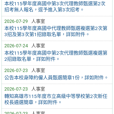
本校115學年度高國中第3次代理教師甄選第2次
招考無人報名，逕予進入第3次招考。
2026-07-29
人事室
本校115學年度高國中代理教師甄選複選第2次第
3招及第3次第1招錄取名單，詳如附件。
2026-07-24
人事室
本校115學年度高國中第2次代理教師甄選複選第
2招錄取名單，詳如附件。
2026-07-23
人事室
公告本校身障約僱人員甄選簡章1份，詳如附件。
2026-07-23
人事室
轉知高雄市115年度市立高級中等學校第2次新任
校長遴選簡章，詳如附件。
2026-07-23
人事室