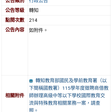
公告類別
行政公告
公告等級
轉知
點閱次數
214
公告內容
如附件。
轉知教育部國民及學前教育署（以
下簡稱國教署）115學年度徵聘商借教
師辦理高級中等以下學校國際教育交
相關附件
流與特殊教育相關業務一案，請查
照。