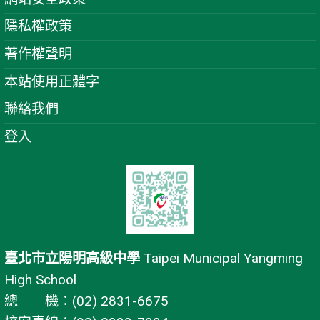
隱私權政策
著作權聲明
本站使用正體字
聯絡我們
登入
臺北市立陽明高級中學
Taipei Municipal Yangming
High School
總 機：(02) 2831-6675