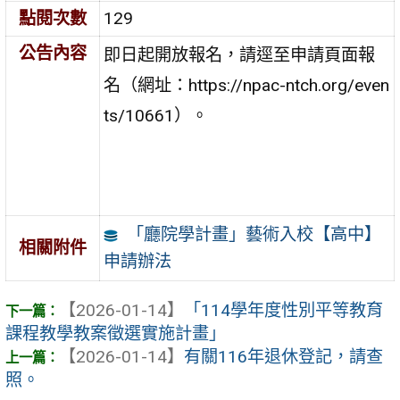
點閱次數
129
公告內容
即日起開放報名，請逕至申請頁面報
名（網址：https://npac-ntch.org/even
ts/10661）。
「廳院學計畫」藝術入校【高中】
相關附件
申請辦法
【2026-01-14】
「114學年度性別平等教育
課程教學教案徵選實施計畫」
【2026-01-14】
有關116年退休登記，請查
照。