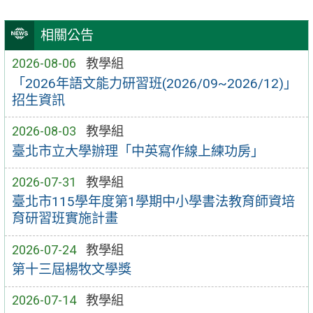
相關公告
2026-08-06
教學組
「2026年語文能力研習班(2026/09~2026/12)」
招生資訊
2026-08-03
教學組
臺北市立大學辦理「中英寫作線上練功房」
2026-07-31
教學組
臺北市115學年度第1學期中小學書法教育師資培
育研習班實施計畫
2026-07-24
教學組
第十三屆楊牧文學獎
2026-07-14
教學組