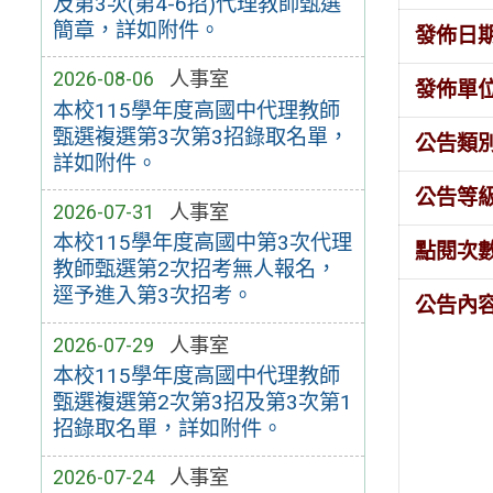
及第3次(第4-6招)代理教師甄選
簡章，詳如附件。
發佈日
2026-08-06
人事室
發佈單
本校115學年度高國中代理教師
甄選複選第3次第3招錄取名單，
公告類
詳如附件。
公告等
2026-07-31
人事室
本校115學年度高國中第3次代理
點閱次
教師甄選第2次招考無人報名，
逕予進入第3次招考。
公告內
2026-07-29
人事室
本校115學年度高國中代理教師
甄選複選第2次第3招及第3次第1
招錄取名單，詳如附件。
2026-07-24
人事室