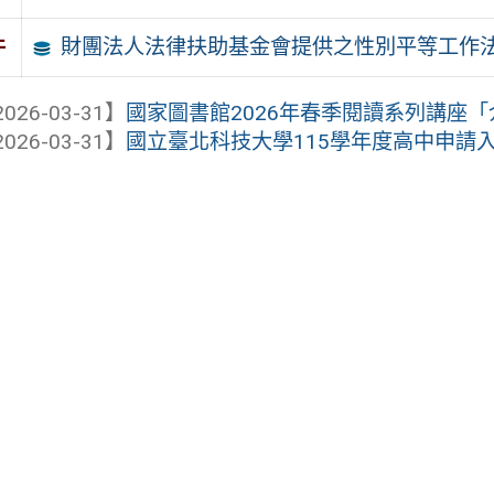
財團法人法律扶助基金會提供之性別平等工作
件
026-03-31】
國家圖書館2026年春季閱讀系列講座「介
026-03-31】
國立臺北科技大學115學年度高中申請