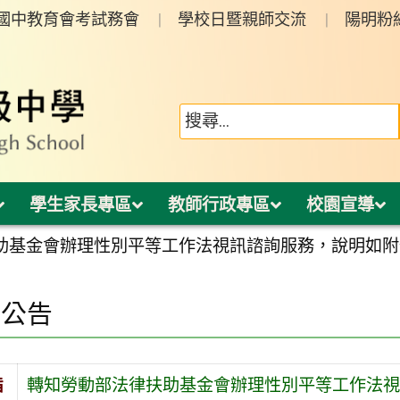
年國中教育會考試務會
學校日暨親師交流
陽明粉
學生家長專區
教師行政專區
校園宣導
助基金會辦理性別平等工作法視訊諮詢服務，說明如附
園公告
旨
轉知勞動部法律扶助基金會辦理性別平等工作法視