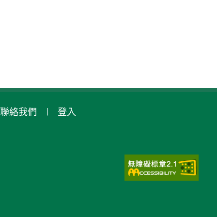
聯絡我們
登入