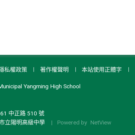
隱私權政策
著作權聲明
本站使用正體字
Municipal Yangming High School
1 中正路 510 號
市立陽明高級中學
| Powered by
NetView