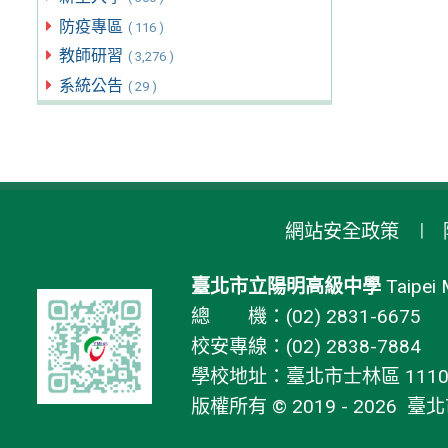
防疫專區
( 116 )
教師研習
( 3,276 )
系統公告
( 29 )
網站安全政策
臺北市立陽明高級中學
Taipei 
總 機：(02) 2831-6675
校安專線：(02) 2838-7884
學校地址：臺北市士林區 11106
版權所有 © 2019 - 2026
臺北