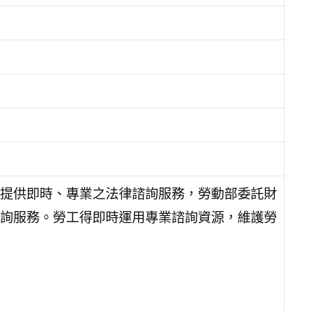
提供即時、專業之法律諮詢服務，勞動部委託財
詢服務。勞工得即時運用專業諮詢資源，維護勞