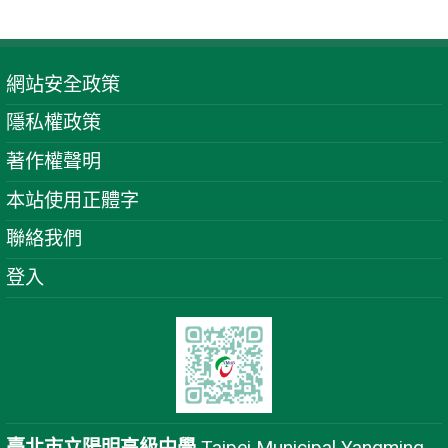
網站安全政策
隱私權政策
著作權聲明
本站使用正體字
聯絡我們
登入
臺北市立陽明高級中學
Taipei Municipal Yangming