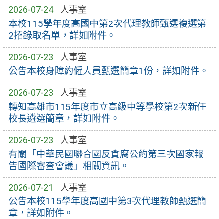
2026-07-24
人事室
本校115學年度高國中第2次代理教師甄選複選第
2招錄取名單，詳如附件。
2026-07-23
人事室
公告本校身障約僱人員甄選簡章1份，詳如附件。
2026-07-23
人事室
轉知高雄市115年度市立高級中等學校第2次新任
校長遴選簡章，詳如附件。
2026-07-23
人事室
有關「中華民國聯合國反貪腐公約第三次國家報
告國際審查會議」相關資訊。
2026-07-21
人事室
公告本校115學年度高國中第3次代理教師甄選簡
章，詳如附件。