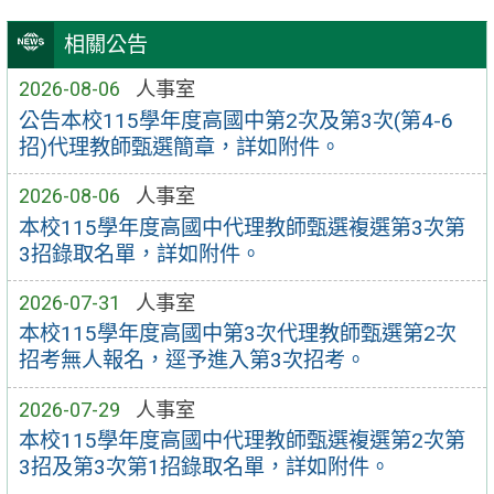
相關公告
2026-08-06
人事室
公告本校115學年度高國中第2次及第3次(第4-6
招)代理教師甄選簡章，詳如附件。
2026-08-06
人事室
本校115學年度高國中代理教師甄選複選第3次第
3招錄取名單，詳如附件。
2026-07-31
人事室
本校115學年度高國中第3次代理教師甄選第2次
招考無人報名，逕予進入第3次招考。
2026-07-29
人事室
本校115學年度高國中代理教師甄選複選第2次第
3招及第3次第1招錄取名單，詳如附件。