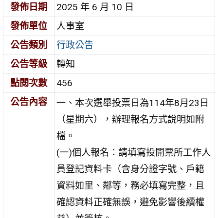
發佈日期
2025 年 6 月 10 日
發佈單位
人事室
公告類別
行政公告
公告等級
轉知
點閱次數
456
公告內容
一、本次選舉投票日為114年8月23日
（星期六），辦理報名方式說明如附
檔。
(一)個人報名：請填寫投開票所工作人
員登記資料卡（含身分證字號、戶籍
資料如里、鄰等，務必填寫完整，且
確認資料正確無誤，避免影響後續權