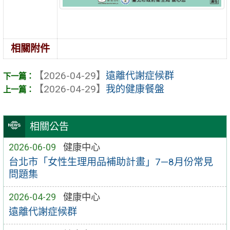
相關附件
【2026-04-29】
遠離代謝症候群
【2026-04-29】
我的健康餐盤
相關公告
2026-06-09
健康中心
台北市「女性生理用品補助計畫」7—8月份常見
問題集
2026-04-29
健康中心
遠離代謝症候群