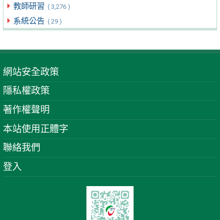
教師研習
( 3,276 )
系統公告
( 29 )
網站安全政策
隱私權政策
著作權聲明
本站使用正體字
聯絡我們
登入