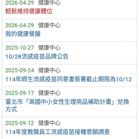
2026-04-29
健康中心
輕鬆維持健康體位
2026-04-29
健康中心
我的健康餐盤
2025-10-27
健康中心
10/28流感疫苗品牌公告
2025-09-24
健康中心
114年師生流感疫苗同意書簽署截止期限為10/12
2025-09-17
健康中心
臺北市「高國中小女性生理用品補助計畫」兌換
方式
2025-09-12
健康中心
114年度教職員工流感疫苗接種意願調查