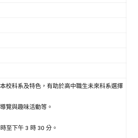
本校科系及特色，有助於高中職生未來科系選擇
導覽與趣味活動等。
0 時至下午 3 時 30 分。