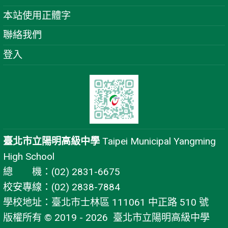
本站使用正體字
聯絡我們
登入
臺北市立陽明高級中學
Taipei Municipal Yangming
High School
總 機：(02) 2831-6675
校安專線：(02) 2838-7884
學校地址：臺北市士林區 111061 中正路 510 號
版權所有 © 2019 - 2026
臺北市立陽明高級中學