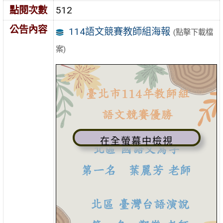
點閱次數
512
公告內容
114語文競賽教師組海報
(點擊下載檔
案)
在全螢幕中檢視