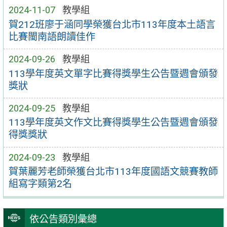
2024-11-07
教學組
賀212班廖于涵同學榮獲台北市113年度本土語言
比賽閩南語朗讀佳作
2024-09-26
教學組
113學年度英文單字比賽得獎學生公告暨週會頒發
獎狀
2024-09-25
教學組
113學年度英文作文比賽得獎學生公告暨週會頒發
得獎獎狀
2024-09-23
教學組
賀葉麗芳老師榮獲台北市113年度國語文競賽教師
組寫字類第2名
依公告類別彙總