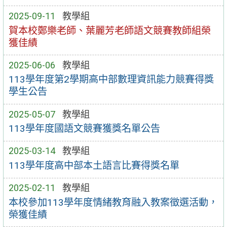
2025-09-11
教學組
賀本校鄭樂老師、葉麗芳老師語文競賽教師組榮
獲佳績
2025-06-06
教學組
113學年度第2學期高中部數理資訊能力競賽得獎
學生公告
2025-05-07
教學組
113學年度國語文競賽獲獎名單公告
2025-03-14
教學組
113學年度高中部本土語言比賽得獎名單
2025-02-11
教學組
本校參加113學年度情緒教育融入教案徵選活動，
榮獲佳績