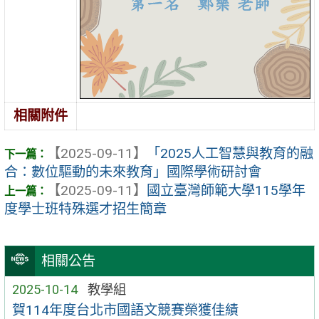
相關附件
【2025-09-11】
「2025人工智慧與教育的融
合：數位驅動的未來教育」國際學術研討會
【2025-09-11】
國立臺灣師範大學115學年
度學士班特殊選才招生簡章
相關公告
2025-10-14
教學組
賀114年度台北市國語文競賽榮獲佳績