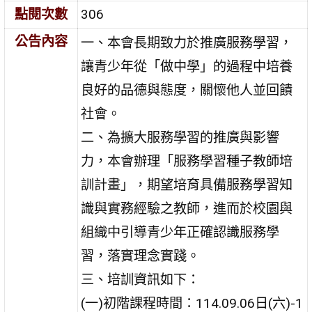
點閱次數
306
公告內容
一、本會長期致力於推廣服務學習，
讓青少年從「做中學」的過程中培養
良好的品德與態度，關懷他人並回饋
社會。
二、為擴大服務學習的推廣與影響
力，本會辦理「服務學習種子教師培
訓計畫」，期望培育具備服務學習知
識與實務經驗之教師，進而於校園與
組織中引導青少年正確認識服務學
習，落實理念實踐。
三、培訓資訊如下：
(一)初階課程時間：114.09.06日(六)-1