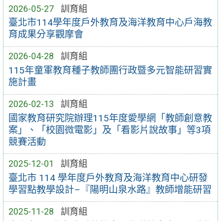
2026-05-27
訓育組
臺北市114學年度戶外教育及海洋教育中心戶海教
育成果分享觀摩會
2026-04-28
訓育組
115年童軍教育種子教師團行政暨多元智能研習實
施計畫
2026-02-13
訓育組
國家教育研究院辦理115年度愛學網「教師創意教
案」、「校園微電影」及「看影片說故事」等3項
競賽活動
2025-12-01
訓育組
臺北市 114 學年度戶外教育及海洋教育中心研發
學習點教學設計–『陽明山泉水路』教師增能研習
2025-11-28
訓育組