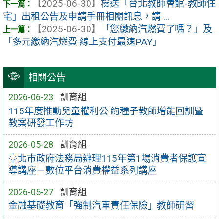
【2025-06-30】
檢送「台北教師會館-教師住
宅」出租公告及申請手冊相關訊息，請 ...
【2025-06-30】
「您繳納汽燃費了嗎？」及
「多元繳納汽燃費 線上支付最速PAY」
相關公告
2026-06-23
訓育組
115年度推動兒童權利公 約種子教師增能回訓暨
教案研發工作坊
2026-05-28
訓育組
臺北市政府法務局辦理115年第1場消費者保護宣
導講座－數位平台消費權益系列講座
2026-05-27
訓育組
金融基礎教育「強制汽車責任保險」教師研習