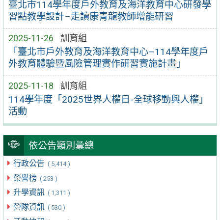
臺北市114學年度戶外教育及海洋教育中心研發學
習點教學設計–走讀康青龍教師增能研習
2025-11-26
訓育組
「臺北市戶外教育及海洋教育中心–114學年度戶
外教育體驗暨風險管理實作研習實施計畫」
2025-11-18
訓育組
114學年度「2025世界人權日-全球移動與人權」
活動
依公告類別彙總
行政公告
( 5,414 )
榮譽榜
( 253 )
升學資訊
( 1,311 )
營隊資訊
( 530 )