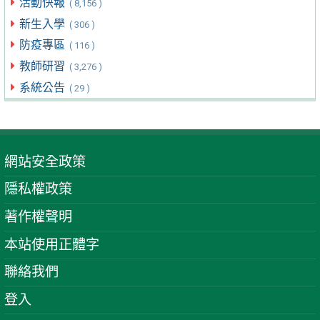
活動快報
( 8,156 )
新生入學
( 306 )
防疫專區
( 116 )
教師研習
( 3,276 )
系統公告
( 29 )
網站安全政策
隱私權政策
著作權聲明
本站使用正體字
聯絡我們
登入