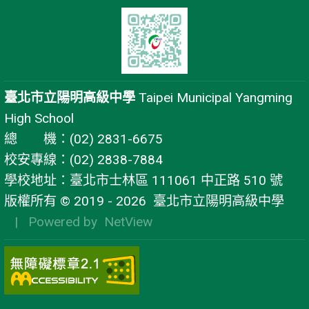
臺北市立陽明高級中學
Taipei Municipal Yangming
High School
總 機：(02) 2831-6675
校安專線：(02) 2838-7884
學校地址：臺北市士林區 111061 中正路 510 號
版權所有 © 2019 - 2026
臺北市立陽明高級中學
| Powered by
NetView