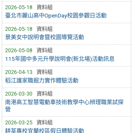
2026-05-18
資料組
臺北市麗山高中OpenDay校園參觀日活動
2026-05-18
資料組
景美女中說明會暨校園導覽活動
2026-05-08
資料組
115年國中多元升學說明會(新北場)活動訊息
2026-04-13
資料組
稻江護家職掘力實作體驗活動
2026-03-30
資料組
南港高工智慧電動車技術教學中心辨理職業試探
營
2026-03-25
資料組
耕莘專校宜蘭校區假日體驗活動