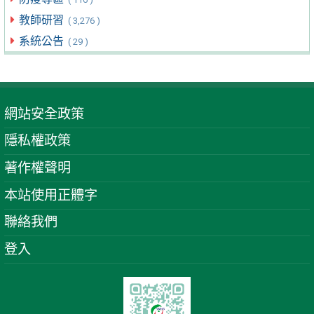
教師研習
( 3,276 )
系統公告
( 29 )
網站安全政策
隱私權政策
著作權聲明
本站使用正體字
聯絡我們
登入