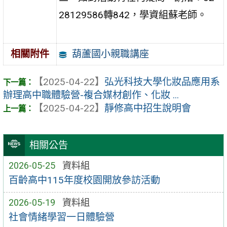
28129586轉842，學資組蘇老師。
葫蘆國小親職講座
相關附件
【2025-04-22】
弘光科技大學化妝品應用系
辦理高中職體驗營-複合媒材創作、化妝 ...
【2025-04-22】
靜修高中招生說明會
相關公告
2026-05-25
資料組
百齡高中115年度校園開放參訪活動
2026-05-19
資料組
社會情緒學習一日體驗營