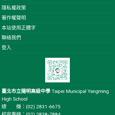
隱私權政策
著作權聲明
本站使用正體字
聯絡我們
登入
臺北市立陽明高級中學
Taipei Municipal Yangming
High School
總 機：(02) 2831-6675
校安專線：(02) 2838-7884