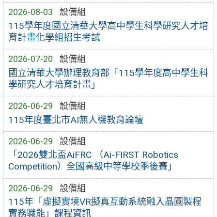
2026-08-03
設備組
115學年度國立清華大學高中學生科學研究人才培
育計畫化學組招生考試
2026-07-20
設備組
國立清華大學辦理教育部「115學年度高中學生科
學研究人才培育計畫」
2026-06-29
設備組
115年度臺北市AI無人機教育論壇
2026-06-29
設備組
「2026雙北盃AiFRC （Ai-FIRST Robotics
Competition）全國高級中等學校季後賽」
2026-06-29
設備組
115年「虛擬實境VR擬真互動系統融入晶圓製程
實務職能」課程資訊