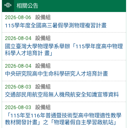
相關公告
2026-08-06
設備組
115學年度全國高三暑假學測物理複習計畫
2026-08-04
設備組
國立臺灣大學物理學系舉辦「115學年度高中物理
科學人才培育計 畫」
2026-08-04
設備組
中央研究院高中生命科學研究人才培育計畫
2026-08-03
設備組
交通部民用航空局無人機飛航安全知識宣導資料
2026-08-03
設備組
「115年至116年普通暨技術型高中物理適性教學
教材開發計畫」之「物理暑假自主學習啟航站」