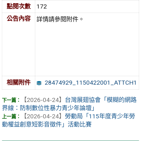
點閱次數
172
公告內容
詳情請參閱附件。
28474929_1150422001_ATTCH1
相關附件
【2026-04-24】
台灣展翅協會「模糊的網路
界線：防制數位性暴力青少年論壇」
【2026-04-24】
勞動局「115年度青少年勞
動權益創意短影音徵件」活動比賽