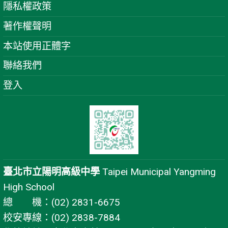
隱私權政策
著作權聲明
本站使用正體字
聯絡我們
登入
臺北市立陽明高級中學
Taipei Municipal Yangming
High School
總 機：(02) 2831-6675
校安專線：(02) 2838-7884