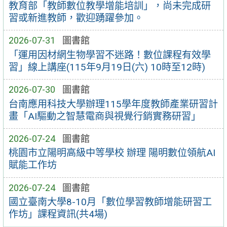
教育部「教師數位教學增能培訓」，尚未完成研
習或新進教師，歡迎踴躍參加。
2026-07-31
圖書館
「運用因材網生物學習不迷路！數位課程有效學
習」線上講座(115年9月19日(六) 10時至12時)
2026-07-30
圖書館
台南應用科技大學辦理115學年度教師產業研習計
畫「AI驅動之智慧電商與視覺行銷實務研習」
2026-07-24
圖書館
桃園市立陽明高級中等學校 辦理 陽明數位領航AI
賦能工作坊
2026-07-24
圖書館
國立臺南大學8-10月「數位學習教師增能研習工
作坊」課程資訊(共4場)