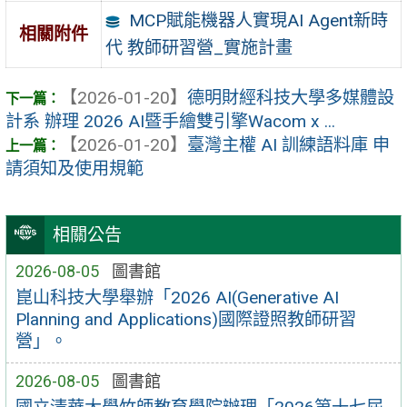
MCP賦能機器人實現AI Agent新時
相關附件
代 教師研習營_實施計畫
【2026-01-20】
德明財經科技大學多媒體設
計系 辦理 2026 AI暨手繪雙引擎Wacom x ...
【2026-01-20】
臺灣主權 AI 訓練語料庫 申
請須知及使用規範
相關公告
2026-08-05
圖書館
崑山科技大學舉辦「2026 AI(Generative AI
Planning and Applications)國際證照教師研習
營」。
2026-08-05
圖書館