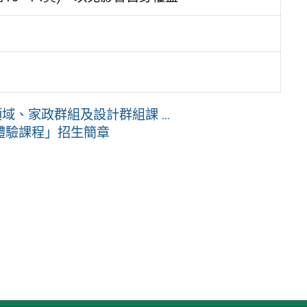
、家政群組及設計群組課 ...
體驗課程」招生簡章