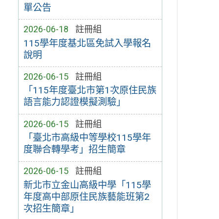
單公告
2026-06-18
註冊組
115學年度基北區免試入學報名
說明
2026-06-15
註冊組
「115年度臺北市第1次原住民族
語言能力認證模擬測驗」
2026-06-15
註冊組
「臺北市高級中等學校115學年
度聯合轉學考」招生簡章
2026-06-15
註冊組
新北市立金山高級中學「115學
年度高中部原住民族藝能班第2
次招生簡章」