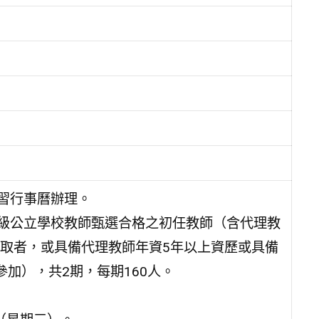
研習行事曆辦理。
各級公立學校教師甄選合格之初任教師（含代理教
取者，或具備代理教師年資5年以上資歷或具備
加），共2期，每期160人。