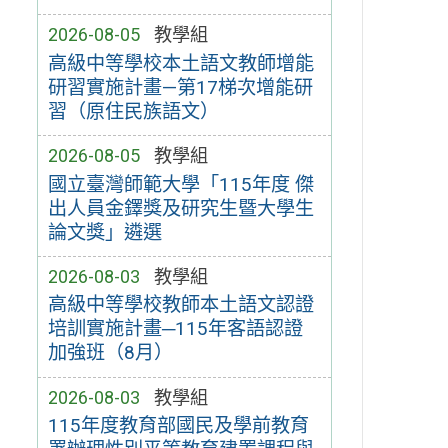
2026-08-05
教學組
高級中等學校本土語文教師增能
研習實施計畫—第17梯次增能研
習（原住民族語文）
2026-08-05
教學組
國立臺灣師範大學「115年度 傑
出人員金鐸獎及研究生暨大學生
論文獎」遴選
2026-08-03
教學組
高級中等學校教師本土語文認證
培訓實施計畫─115年客語認證
加強班（8月）
2026-08-03
教學組
115年度教育部國民及學前教育