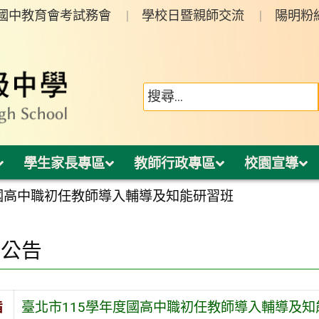
年國中教育會考試務會
學校日暨親師交流
陽明粉
學生家長專區
教師行政專區
校園宣導
度國高中職初任教師導入輔導及知能研習班
園公告
旨
臺北市115學年度國高中職初任教師導入輔導及知