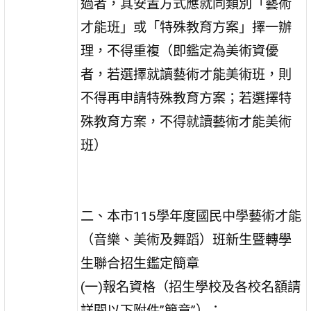
過者，其安置方式應就同類別「藝術
才能班」或「特殊教育方案」擇一辦
理，不得重複（即鑑定為美術資優
者，若選擇就讀藝術才能美術班，則
不得再申請特殊教育方案；若選擇特
殊教育方案，不得就讀藝術才能美術
班）
二、本市115學年度國民中學藝術才能
（音樂、美術及舞蹈）班新生暨轉學
生聯合招生鑑定簡章
(一)報名資格（招生學校及各校名額請
詳閱以下附件”簡章”）：