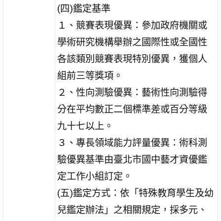
(四)鑑定基準
１、競賽表現優異：參加政府機關或
學術研究機構舉辦之國際性或全國性
各該類別競賽表現特別優異，獲個人
組前三等獎項。
２、性向測驗優異：藝術性向測驗得
分在平均數正二個標準差或百分等級
九十七以上。
３、專長領域能力評量優異：術科測
驗優異基準由臺北市國中藝才資優鑑
定工作小組訂定。
(五)鑑定方式：依「特殊教育學生及幼
兒鑑定辦法」之相關規定，採多元、