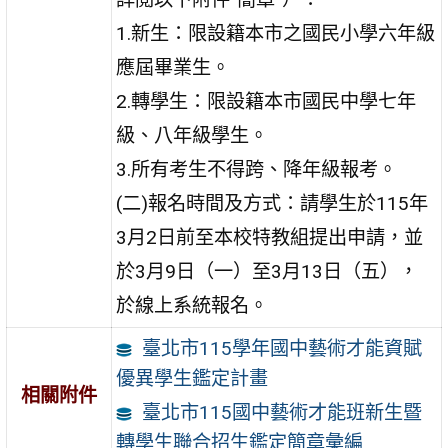
1.新生：限設籍本市之國民小學六年級
應屆畢業生。
2.轉學生：限設籍本市國民中學七年
級、八年級學生。
3.所有考生不得跨、降年級報考。
(二)報名時間及方式：請學生於115年
3月2日前至本校特教組提出申請，並
於3月9日（一）至3月13日（五），
於線上系統報名。
臺北市115學年國中藝術才能資賦
優異學生鑑定計畫
相關附件
臺北市115國中藝術才能班新生暨
轉學生聯合招生鑑定簡章彙編