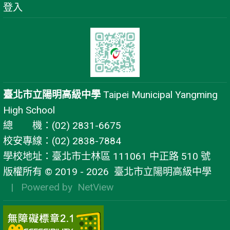
登入
臺北市立陽明高級中學
Taipei Municipal Yangming
High School
總 機：(02) 2831-6675
校安專線：(02) 2838-7884
學校地址：臺北市士林區 111061 中正路 510 號
版權所有 © 2019 - 2026
臺北市立陽明高級中學
| Powered by
NetView