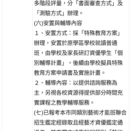
多階段評量，分「書面審查方式」及
「測驗方式」辦理。
(六)安置與輔導內容
１、安置方式：採「特殊教育方案」
辦理，安置於原學區學校就讀普通
班，由學校及家長研訂資優學生「個
別輔導計畫」，後續由學校擬具特殊
教育方案申請書及實施計畫。
２、輔導內容：以提供諮詢服務為
主，另視各校資源得提供部分時間充
實課程之教學輔導服務。
(七)已報考本市同類別藝術才能班聯合
招生鑑定經錄取且經藝才資優鑑定通