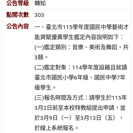
公告等級
轉知
點閱次數
303
公告內容
一、臺北市115學年度國民中學藝術才
能資賦優異學生鑑定內容說明如下：
(一)鑑定類別：音樂、美術及舞蹈，共
3類。
(二)鑑定對象：114學年度設籍且就讀
臺北市國民小學6年級、國民中學7年
級學生。
(三)報名時間及方式：請學生於115年
3月2日前至本校特教組提出申請，並
於3月9日（一）至3月13日（五），
於線上系統報名。