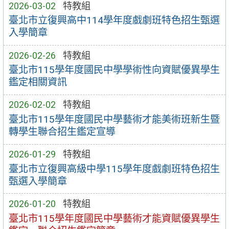
2026-03-02
特教組
臺北市立復興高中114學年度戲劇班特色招生甄選
入學簡章
2026-02-26
特教組
臺北市115學年度國民中學學術性向資賦優異學生
鑑定相關資訊
2026-02-02
特教組
臺北市115學年度國民中學藝術才能美術班新生暨
轉學生聯合招生鑑定宣導
2026-01-29
特教組
臺北市立復興高級中學115學年度戲劇班特色招生
甄選入學簡章
2026-01-20
特教組
臺北市115學年度國民中學藝術才能資賦優異學生