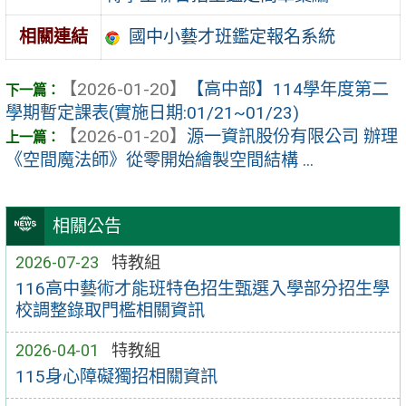
國中小藝才班鑑定報名系統
相關連結
【2026-01-20】
【高中部】114學年度第二
學期暫定課表(實施日期:01/21~01/23)
【2026-01-20】
源一資訊股份有限公司 辦理
《空間魔法師》從零開始繪製空間結構 ...
相關公告
2026-07-23
特教組
116高中藝術才能班特色招生甄選入學部分招生學
校調整錄取門檻相關資訊
2026-04-01
特教組
115身心障礙獨招相關資訊