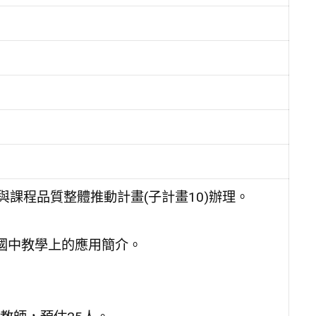
與課程品質整體推動計畫(子計畫10)辦理。
在國中教學上的應用簡介。