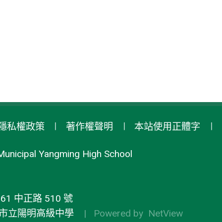
隱私權政策
著作權聲明
本站使用正體字
Municipal Yangming High School
1 中正路 510 號
市立陽明高級中學
| Powered by
NetView