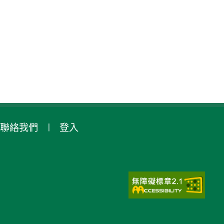
聯絡我們
登入