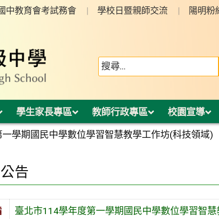
年國中教育會考試務會
學校日暨親師交流
陽明粉
學生家長專區
教師行政專區
校園宣導
第一學期國民中學數位學習智慧教學工作坊(科技領域)
園公告
旨
臺北市114學年度第一學期國民中學數位學習智慧