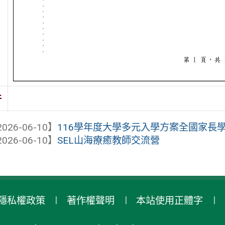
件
026-06-10】
116學年度大學多元入學方案全國家長
026-06-10】
SEL山海療癒教師交流營
隱私權政策
著作權聲明
本站使用正體字