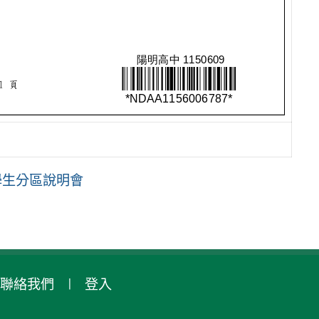
學生分區說明會
聯絡我們
登入