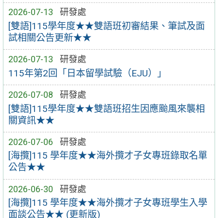
2026-07-13
研發處
[雙語]115學年度★★雙語班初審結果、筆試及面
試相關公告更新★★
2026-07-13
研發處
115年第2回「日本留學試驗（EJU）」
2026-07-08
研發處
[雙語]115學年度★★雙語班招生因應颱風來襲相
關資訊★★
2026-07-06
研發處
[海攬]115 學年度★★海外攬才子女專班錄取名單
公告★★
2026-06-30
研發處
[海攬]115 學年度★★海外攬才子女專班學生入學
面談公告★★ (更新版)