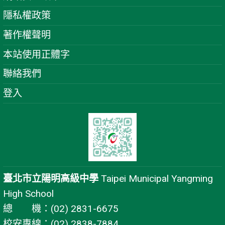
隱私權政策
著作權聲明
本站使用正體字
聯絡我們
登入
臺北市立陽明高級中學
Taipei Municipal Yangming
High School
總 機：(02) 2831-6675
校安專線：(02) 2838-7884