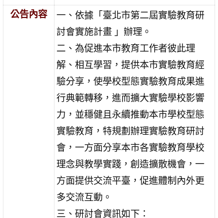
公告內容
一、依據「臺北市第二屆實驗教育研
討會實施計畫 」辦理。
二、為促進本市教育工作者彼此理
解、相互學習，提供本市實驗教育經
驗分享，使學校型態實驗教育成果進
行典範轉移，進而擴大實驗學校影響
力，並穩健且永續推動本市學校型態
實驗教育，特規劃辦理實驗教育研討
會，一方面分享本市各實驗教育學校
理念與教學實踐，創造擴散機會，一
方面提供交流平臺，促進體制內外更
多交流互動。
三、研討會資訊如下：