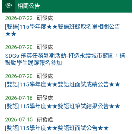
相關公告
2026-07-22
研發處
[雙語]115學年度★★雙語班錄取名單相關公告
★★
2026-07-20
研發處
SDGs 飛英任務暑期活動-打造永續城市藍圖，請
鼓勵學生踴躍報名參加
2026-07-20
研發處
[雙語]115學年度★★雙語班面試成績公告★★
2026-07-16
研發處
[雙語]115學年度★★雙語班筆試結果公告★★
2026-07-15
研發處
[雙語]115學年度★★雙語班面試公告★★