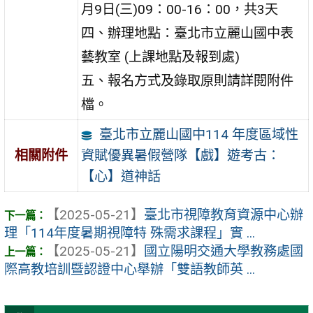
月9日(三)09：00-16：00，共3天
四、辦理地點：臺北市立麗山國中表
藝教室 (上課地點及報到處)
五、報名方式及錄取原則請詳閱附件
檔。
臺北市立麗山國中114 年度區域性
資賦優異暑假營隊【戲】遊考古：
相關附件
【心】道神話
【2025-05-21】
臺北市視障教育資源中心辦
理「114年度暑期視障特 殊需求課程」實 ...
【2025-05-21】
國立陽明交通大學教務處國
際高教培訓暨認證中心舉辦「雙語教師英 ...