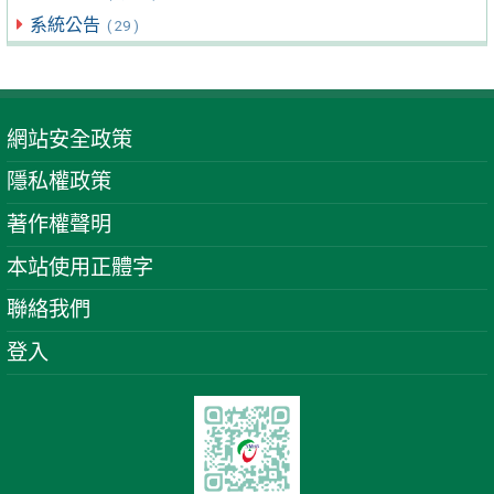
系統公告
( 29 )
網站安全政策
隱私權政策
著作權聲明
本站使用正體字
聯絡我們
登入