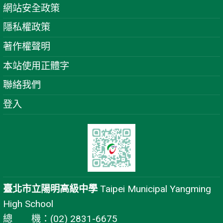
網站安全政策
隱私權政策
著作權聲明
本站使用正體字
聯絡我們
登入
臺北市立陽明高級中學
Taipei Municipal Yangming
High School
總 機：(02) 2831-6675