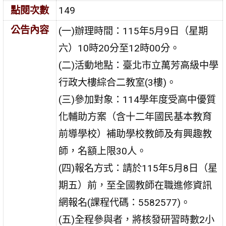
點閱次數
149
公告內容
(一)辦理時間：115年5月9日（星期
六）10時20分至12時00分。
(二)活動地點：臺北市立萬芳高級中學
行政大樓綜合二教室(3樓)。
(三)參加對象：114學年度受高中優質
化輔助方案（含十二年國民基本教育
前導學校）補助學校教師及有興趣教
師，名額上限30人。
(四)報名方式：請於115年5月8日（星
期五）前，至全國教師在職進修資訊
網報名(課程代碼：5582577)。
(五)全程參與者，將核發研習時數2小