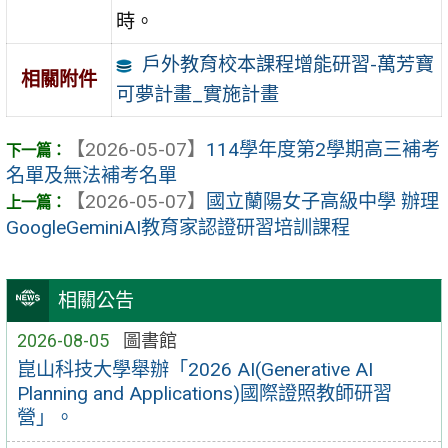
時。
戶外教育校本課程增能研習-萬芳寶
相關附件
可夢計畫_實施計畫
【2026-05-07】
114學年度第2學期高三補考
名單及無法補考名單
【2026-05-07】
國立蘭陽女子高級中學 辦理
GoogleGeminiAI教育家認證研習培訓課程
相關公告
2026-08-05
圖書館
崑山科技大學舉辦「2026 AI(Generative AI
Planning and Applications)國際證照教師研習
營」。