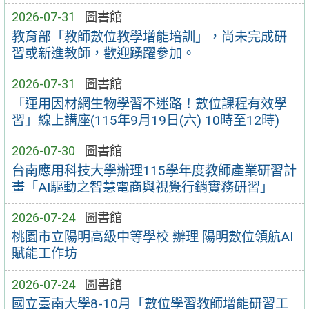
2026-07-31
圖書館
教育部「教師數位教學增能培訓」，尚未完成研
習或新進教師，歡迎踴躍參加。
2026-07-31
圖書館
「運用因材網生物學習不迷路！數位課程有效學
習」線上講座(115年9月19日(六) 10時至12時)
2026-07-30
圖書館
台南應用科技大學辦理115學年度教師產業研習計
畫「AI驅動之智慧電商與視覺行銷實務研習」
2026-07-24
圖書館
桃園市立陽明高級中等學校 辦理 陽明數位領航AI
賦能工作坊
2026-07-24
圖書館
國立臺南大學8-10月「數位學習教師增能研習工