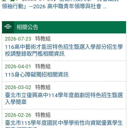
領袖行動」—2026 高中職青年領導與社會 ...
相關公告
2026-07-23
特教組
116高中藝術才能班特色招生甄選入學部分招生學
校調整錄取門檻相關資訊
2026-04-01
特教組
115身心障礙獨招相關資訊
2026-03-02
特教組
臺北市立復興高中114學年度戲劇班特色招生甄選
入學簡章
2026-02-26
特教組
臺北市115學年度國民中學學術性向資賦優異學生