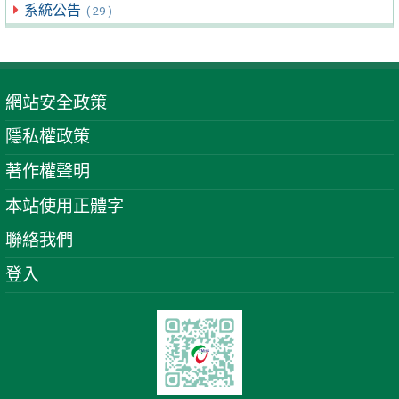
系統公告
( 29 )
網站安全政策
隱私權政策
著作權聲明
本站使用正體字
聯絡我們
登入