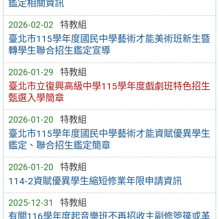
鑑定相關資訊
2026-02-02
特教組
臺北市115學年度國民中學藝術才能美術班新生暨
轉學生聯合招生鑑定宣導
2026-01-29
特教組
臺北市立復興高級中學115學年度戲劇班特色招生
甄選入學簡章
2026-01-20
特教組
臺北市115學年度國民中學藝術才能資賦優異學生
鑑定、聯合招生鑑定簡章
2026-01-20
特教組
114-2資賦優異學生縮短修業年限申請資訊
2025-12-31
特教組
有關116學年度起音樂班不再招收主副修箜篌或革