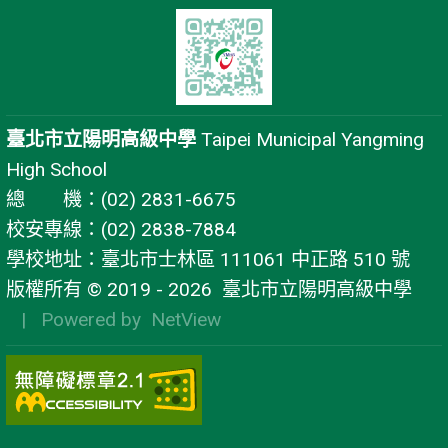
臺北市立陽明高級中學
Taipei Municipal Yangming
High School
總 機：(02) 2831-6675
校安專線：(02) 2838-7884
學校地址：臺北市士林區 111061 中正路 510 號
版權所有 © 2019 - 2026
臺北市立陽明高級中學
| Powered by
NetView