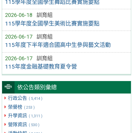
115學年度全國學生舞蹈比賽實施要點
2026-06-18
訓育組
115學年度全國學生美術比賽實施要點
2026-06-17
訓育組
115年度下半年適合國高中生參與藝文活動
2026-06-17
訓育組
115年度金融基礎教育夏令營
依公告類別彙總
行政公告
( 5,414 )
榮譽榜
( 253 )
升學資訊
( 1,311 )
營隊資訊
( 530 )