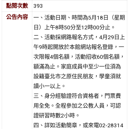
點閱次數
393
公告內容
一、活動日期、時間為5月18日（星期
日）上午8時50分至12時00分止。
二、活動採網路報名方式，4月29日上
午9時起開放於本館網站報名登錄，一
次限報4個名額，活動招收60個名額，
額滿為止。家庭成員中至少一位須為
設籍臺北市之原住民朋友，學童須就
讀小一以上。
三、身分經驗證符合資格者，門票費
用全免。全程參加之公教人員，可認
證研習時數2小時。
四、詳如活動簡章，或來電02-28314