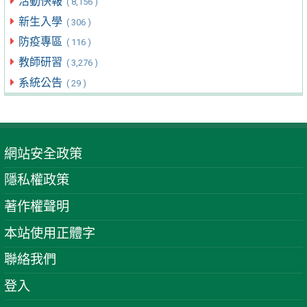
活動快報
( 8,156 )
新生入學
( 306 )
防疫專區
( 116 )
教師研習
( 3,276 )
系統公告
( 29 )
網站安全政策
隱私權政策
著作權聲明
本站使用正體字
聯絡我們
登入