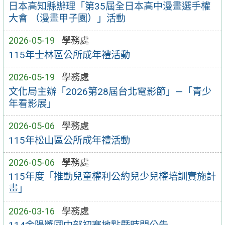
日本高知縣辦理「第35屆全日本高中漫畫選手權
大會 （漫畫甲子園）」活動
2026-05-19
學務處
115年士林區公所成年禮活動
2026-05-19
學務處
文化局主辦「2026第28屆台北電影節」—「青少
年看影展」
2026-05-06
學務處
115年松山區公所成年禮活動
2026-05-06
學務處
115年度「推動兒童權利公約兒少兒權培訓實施計
畫」
2026-03-16
學務處