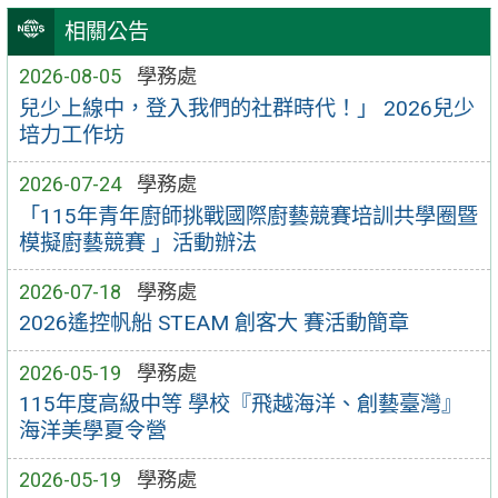
相關公告
2026-08-05
學務處
兒少上線中，登入我們的社群時代！」 2026兒少
培力工作坊
2026-07-24
學務處
「115年青年廚師挑戰國際廚藝競賽培訓共學圈暨
模擬廚藝競賽 」活動辦法
2026-07-18
學務處
2026遙控帆船 STEAM 創客大 賽活動簡章
2026-05-19
學務處
115年度高級中等 學校『飛越海洋、創藝臺灣』
海洋美學夏令營
2026-05-19
學務處