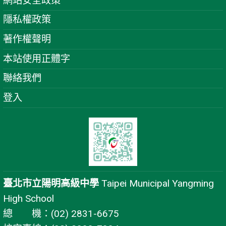
網站安全政策
隱私權政策
著作權聲明
本站使用正體字
聯絡我們
登入
臺北市立陽明高級中學
Taipei Municipal Yangming
High School
總 機：(02) 2831-6675