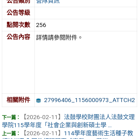
公告類別
營隊資訊
公告等級
點閱次數
256
公告內容
詳情請參閱附件。
27996406_1156000973_ATTCH2
相關附件
【2026-02-11】
法鼓學校財團法人法鼓文理
學院115學年度「社會企業與創新碩士學 ...
【2026-02-11】
114學年度藝術生活種子教