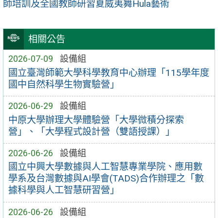
師培訓及全國教師研習夏威夷舞Hula藝術
相關公告
2026-07-09
設備組
國立臺灣師範大學科學教育中心辦理「115學年度
國中自然科學生物實驗營」
2026-06-29
設備組
中原大學辦理大學體驗營「大學微積分探索
營」、「大學程式設計營（雙語授課）」
2026-06-26
設備組
國立中興大學數據與人工智慧專業學院、應用數
學系及台灣數據與AI學會(TADS)合作辦理之「數
據科學與人工智慧研習營」
2026-06-26
設備組