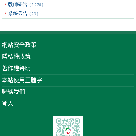
教師研習
( 3,276 )
系統公告
( 29 )
網站安全政策
隱私權政策
著作權聲明
本站使用正體字
聯絡我們
登入