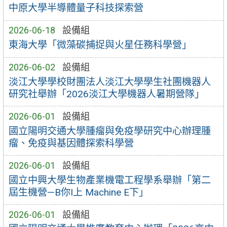
中原大學半導體量子科技探索營
2026-06-18
設備組
東海大學「微藻碳捕捉與火星任務科學營」
2026-06-02
設備組
淡江大學學校財團法人淡江大學學生社團機器人
研究社舉辦「2026淡江大學機器人暑期營隊」
2026-06-01
設備組
國立陽明交通大學腫瘤與免疫學研究中心辦理腫
瘤、免疫與基因體探索科學營
2026-06-01
設備組
國立中興大學生物產業機電工程學系舉辦「第二
屆生機營—B你I上 Machine E下」
2026-06-01
設備組