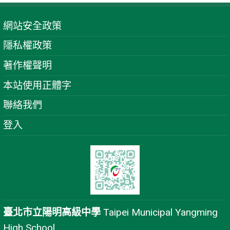
網站安全政策
隱私權政策
著作權聲明
本站使用正體字
聯絡我們
登入
臺北市立陽明高級中學
Taipei Municipal Yangming
High School