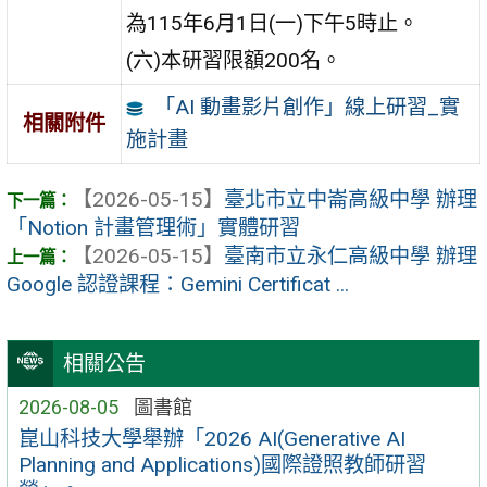
為115年6月1日(一)下午5時止。
(六)本研習限額200名。
「AI 動畫影片創作」線上研習_實
相關附件
施計畫
【2026-05-15】
臺北市立中崙高級中學 辦理
「Notion 計畫管理術」實體研習
【2026-05-15】
臺南市立永仁高級中學 辦理
Google 認證課程：Gemini Certificat ...
相關公告
2026-08-05
圖書館
崑山科技大學舉辦「2026 AI(Generative AI
Planning and Applications)國際證照教師研習