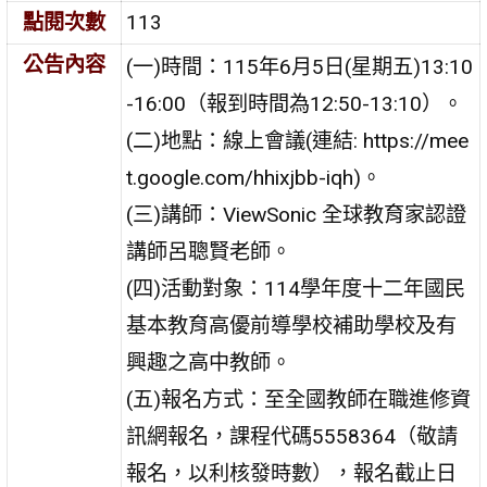
點閱次數
113
公告內容
(一)時間：115年6月5日(星期五)13:10
-16:00（報到時間為12:50-13:10）。
(二)地點：線上會議(連結: https://mee
t.google.com/hhixjbb-iqh)。
(三)講師：ViewSonic 全球教育家認證
講師呂聰賢老師。
(四)活動對象：114學年度十二年國民
基本教育高優前導學校補助學校及有
興趣之高中教師。
(五)報名方式：至全國教師在職進修資
訊網報名，課程代碼5558364（敬請
報名，以利核發時數），報名截止日