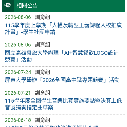
相關公告
2026-08-06
訓育組
115學年度上學期「人權及轉型正義課程入校推廣
計畫」-學生社團申請
2026-08-06
訓育組
國立高雄餐旅大學辦理「AI+智慧餐飲LOGO設計
競賽」活動
2026-07-24
訓育組
屏東大學舉辦「2026全國高中職專題競賽」活動
2026-07-21
訓育組
115學年度全國學生音樂比賽實施要點暨決賽上低
音號獨奏指定曲草案
2026-06-18
訓育組