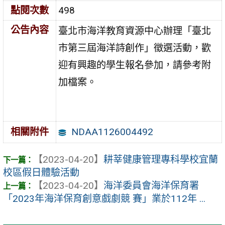
點閱次數
498
公告內容
臺北市海洋教育資源中心辦理「臺北
市第三屆海洋詩創作」徵選活動，歡
迎有興趣的學生報名參加，請參考附
加檔案。
NDAA1126004492
相關附件
【2023-04-20】
耕莘健康管理專科學校宜蘭
校區假日體驗活動
【2023-04-20】
海洋委員會海洋保育署
「2023年海洋保育創意戲劇競 賽」業於112年 ...