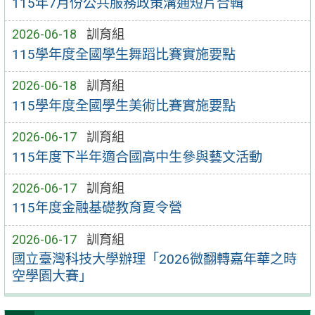
115年7月份公共服務政策溝通短片合輯
2026-06-18
訓育組
115學年度全國學生舞蹈比賽實施要點
2026-06-18
訓育組
115學年度全國學生美術比賽實施要點
2026-06-17
訓育組
115年度下半年適合國高中生參與藝文活動
2026-06-17
訓育組
115年度金融基礎教育夏令營
2026-06-17
訓育組
國立臺灣科技大學辦理「2026微翻轉嘉年華之時
空學園大賽」