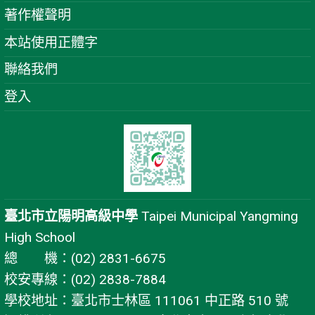
著作權聲明
本站使用正體字
聯絡我們
登入
臺北市立陽明高級中學
Taipei Municipal Yangming
High School
總 機：(02) 2831-6675
校安專線：(02) 2838-7884
學校地址：臺北市士林區 111061 中正路 510 號