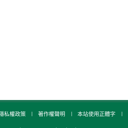
隱私權政策
著作權聲明
本站使用正體字