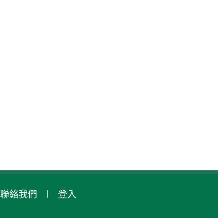
聯絡我們
登入