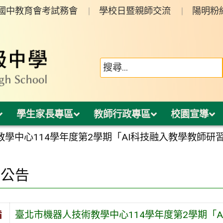
年國中教育會考試務會
學校日暨親師交流
陽明粉
學生家長專區
教師行政專區
校園宣導
學中心114學年度第2學期「AI科技融入教學教師研習」(
園公告
旨
臺北市機器人技術教學中心114學年度第2學期「AI