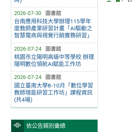
時)
2026-07-30
圖書館
台南應用科技大學辦理115學年
度教師產業研習計畫「AI驅動之
智慧電商與視覺行銷實務研習」
2026-07-24
圖書館
桃園市立陽明高級中等學校 辦理
陽明數位領航AI賦能工作坊
2026-07-24
圖書館
國立臺南大學8-10月「數位學習
教師增能研習工作坊」課程資訊
(共4場)
依公告類別彙總