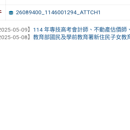
26089400_1146001294_ATTCH1
件
025-05-09】
114 年專技高考會計師、不動產估價師、
025-05-08】
教育部國民及學前教育署新住民子女教育資訊