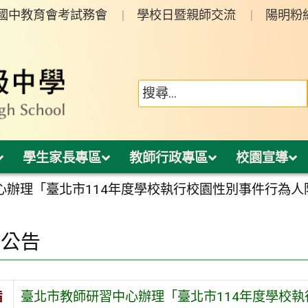
年國中教育會考試務會
學校日暨親師交流
陽明粉
學生家長專區
教師行政專區
校園宣導
心辦理「臺北市114年度學校執行校園性別事件行為人
園公告
旨
臺北市教師研習中心辦理「臺北市114年度學校