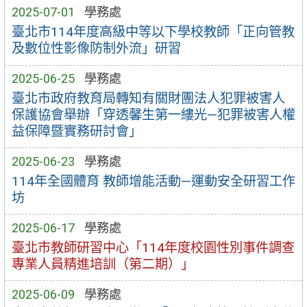
2025-07-01
學務處
臺北市114年度高級中等以下學校教師「正向管教
及數位性影像防制外流」研習
2025-06-25
學務處
臺北市政府教育局轉知有關財團法人犯罪被害人
保護協會舉辦「穿透馨生第一縷光—犯罪被害人權
益保障暨實務研討會」
2025-06-23
學務處
114年全國體育 教師增能活動—運動安全研習工作
坊
2025-06-17
學務處
臺北市教師研習中心「114年度校園性別事件調查
專業人員精進培訓（第二期）」
2025-06-09
學務處