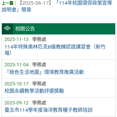
【2025-06-17】
「114年校園環保政策宣導
說明會」簡章
相關公告
2025-11-13
學務處
114年特殊奧林匹克B級教練認證講習會（新竹
場）
2025-11-04
學務處
「綠色生活地圖」環境教育推廣活動
2025-10-17
學務處
校園永續教學活動評選獎勵
2025-09-12
學務處
臺北市114學年度海洋教育種子教師培訓