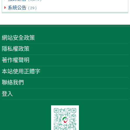
系統公告
( 29 )
網站安全政策
隱私權政策
著作權聲明
本站使用正體字
聯絡我們
登入