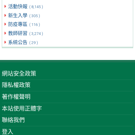
活動快報
( 8,145 )
新生入學
( 305 )
防疫專區
( 116 )
教師研習
( 3,274 )
系統公告
( 29 )
網站安全政策
隱私權政策
著作權聲明
本站使用正體字
聯絡我們
登入