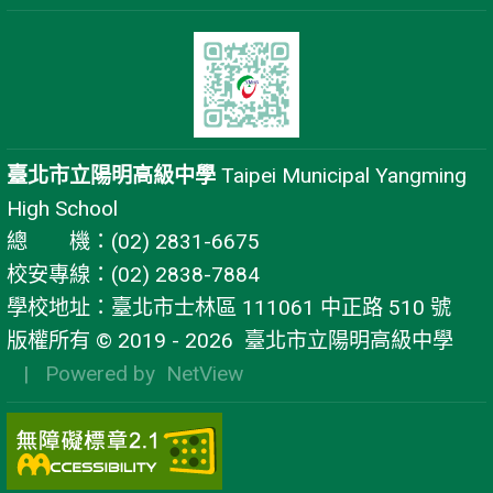
臺北市立陽明高級中學
Taipei Municipal Yangming
High School
總 機：(02) 2831-6675
校安專線：(02) 2838-7884
學校地址：臺北市士林區 111061 中正路 510 號
版權所有 © 2019 - 2026
臺北市立陽明高級中學
| Powered by
NetView