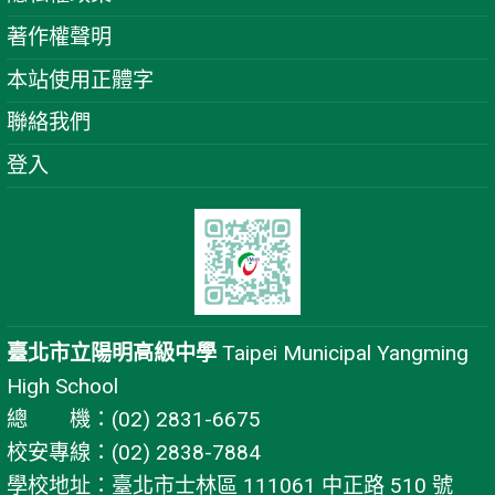
著作權聲明
本站使用正體字
聯絡我們
登入
臺北市立陽明高級中學
Taipei Municipal Yangming
High School
總 機：(02) 2831-6675
校安專線：(02) 2838-7884
學校地址：臺北市士林區 111061 中正路 510 號