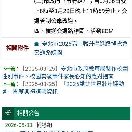
(三)市政府（市府路）；自3月28日晚
上8時至3月29日晚上11時59分止，交
通管制公車改道。
四、檢送交通路線圖、活動EDM
臺北市2025高中職升學進路博覽會
相關附件
交通路線圖
【2025-03-25】
臺北市政府教育局製作校園
性別事件、校園霸凌事件家長必知的應對指南
【2025-03-25】
「2025雙北世界壯年運動
會」開幕典禮購票資訊
相關公告
2026-08-03
輔導組