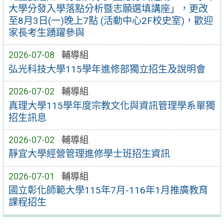
大學分發入學落點分析暨志願選填講座」，更改
至8月3日(一)晚上7點 (活動中心2F校史室)，歡迎
家長考生踴躍參與
2026-07-08
輔導組
弘光科技大學115學年進修部獨立招生及說明會
2026-07-02
輔導組
真理大學115學年度宗教文化與資訊管理學系單獨
招生訊息
2026-07-02
輔導組
靜宜大學經營管理進修學士班招生資訊
2026-07-01
輔導組
國立彰化師範大學115年7月-116年1月推廣教育
課程招生