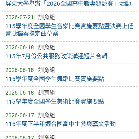
屏東大學舉辦「2026全國高中職專題競賽」活動
2026-07-21
訓育組
115學年度全國學生音樂比賽實施要點暨決賽上低
音號獨奏指定曲草案
2026-06-18
訓育組
115年7月份公共服務政策溝通短片合輯
2026-06-18
訓育組
115學年度全國學生舞蹈比賽實施要點
2026-06-18
訓育組
115學年度全國學生美術比賽實施要點
2026-06-17
訓育組
115年度下半年適合國高中生參與藝文活動
2026-06-17
訓育組