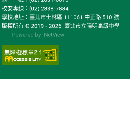
校安專線：(02) 2838-7884
學校地址：臺北市士林區 111061 中正路 510 號
版權所有 © 2019 - 2026
臺北市立陽明高級中學
| Powered by
NetView