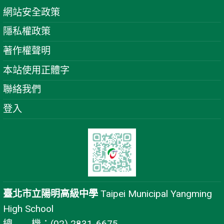
網站安全政策
隱私權政策
著作權聲明
本站使用正體字
聯絡我們
登入
臺北市立陽明高級中學
Taipei Municipal Yangming
High School
總 機：(02) 2831-6675