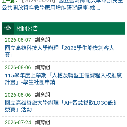
【2023-04-20】
國立臺灣師範大學舉辦民生
公共開放資料教學應用增能研習講座-線 ...
相關公告
2026-08-07
訓育組
國立高雄科技大學辦理「2026學生船模創客大
賽」
2026-08-06
訓育組
115學年度上學期「人權及轉型正義課程入校推廣
計畫」-學生社團申請
2026-08-06
訓育組
國立高雄餐旅大學辦理「AI+智慧餐飲LOGO設計
競賽」活動
2026-07-24
訓育組