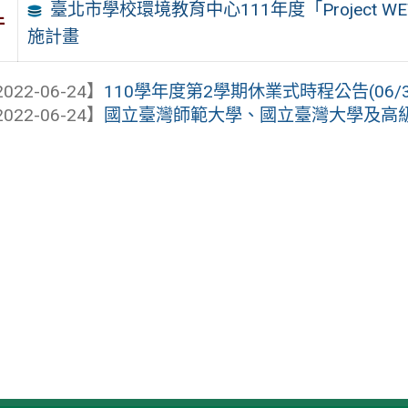
臺北市學校環境教育中心111年度「Project 
件
施計畫
022-06-24】
110學年度第2學期休業式時程公告(06/3
022-06-24】
國立臺灣師範大學、國立臺灣大學及高級中