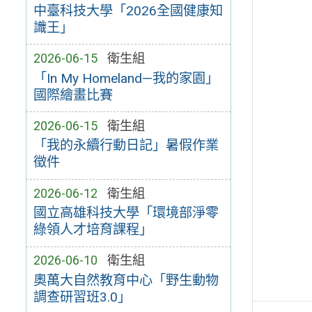
中臺科技大學「2026全國健康知
識王」
2026-06-15
衛生組
「In My Homeland—我的家園」
國際繪畫比賽
2026-06-15
衛生組
「我的永續行動日記」暑假作業
徵件
2026-06-12
衛生組
國立高雄科技大學「環境部淨零
綠領人才培育課程」
2026-06-10
衛生組
奧萬大自然教育中心「野生動物
調查研習班3.0」