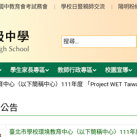
年國中教育會考試務會
學校日暨親師交流
陽明粉
學生家長專區
教師行政專區
校園宣導
心（以下簡稱中心）111年度 「Project WET 
園公告
臺北市學校環境教育中心（以下簡稱中心）111年度 「P
旨