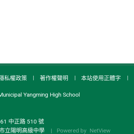
隱私權政策
著作權聲明
本站使用正體字
Municipal Yangming High School
1 中正路 510 號
市立陽明高級中學
| Powered by
NetView