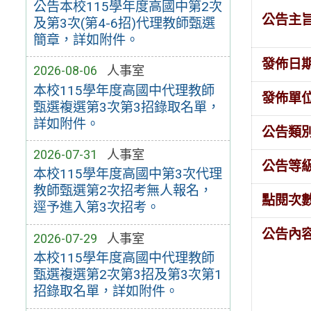
公告本校115學年度高國中第2次
公告主
及第3次(第4-6招)代理教師甄選
簡章，詳如附件。
發佈日
2026-08-06
人事室
本校115學年度高國中代理教師
發佈單
甄選複選第3次第3招錄取名單，
詳如附件。
公告類
2026-07-31
人事室
公告等
本校115學年度高國中第3次代理
教師甄選第2次招考無人報名，
點閱次
逕予進入第3次招考。
公告內
2026-07-29
人事室
本校115學年度高國中代理教師
甄選複選第2次第3招及第3次第1
招錄取名單，詳如附件。