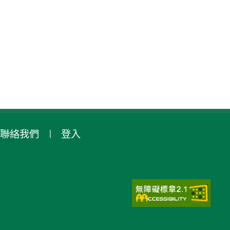
聯絡我們
登入