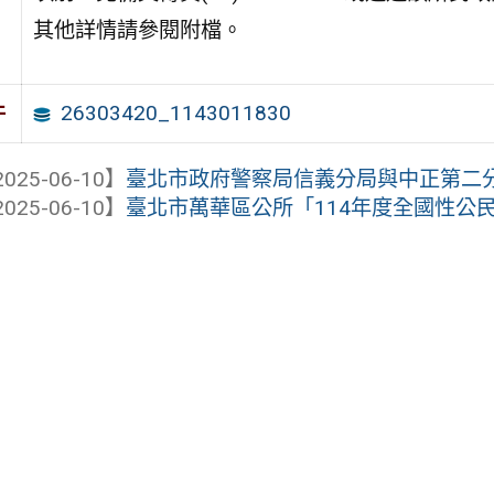
其他詳情請參閱附檔。
26303420_1143011830
件
025-06-10】
臺北市政府警察局信義分局與中正第二分局
025-06-10】
臺北市萬華區公所「114年度全國性公民投