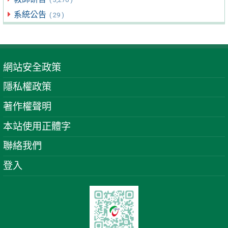
系統公告
( 29 )
網站安全政策
隱私權政策
著作權聲明
本站使用正體字
聯絡我們
登入