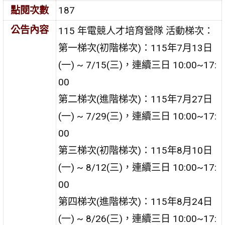
點閱次數
187
公告內容
115 年電競人才培育營隊 活動梯次：
第一梯次(初階梯次)：115年7月13日
(一) ~ 7/15(三)，連續三日 10:00~17:
00
第二梯次(進階梯次)：115年7月27日
(一) ~ 7/29(三)，連續三日 10:00~17:
00
第三梯次(初階梯次)：115年8月10日
(一) ~ 8/12(三)，連續三日 10:00~17:
00
第四梯次(進階梯次)：115年8月24日
(一) ~ 8/26(三)，連續三日 10:00~17: