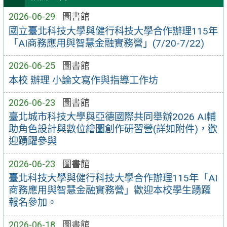
2026-06-29
圖書館
國立臺北科技大學與健行科技大學合作辦理115年
「AI商務應用與智慧金融實務營」(7/20-7/22)
2026-06-25
圖書館
本校 辦理 小論文寫作與指導工作坊
2026-06-23
圖書館
臺北城市科技大學與亞德國際共同舉辦2026 AI輔
助角色設計與數位繪圖創作研習營(詳如附件)，歡
迎踴躍參與
2026-06-23
圖書館
臺北科技大學與健行科技大學合作辦理115年「AI
商務應用與智慧金融實務營」歡迎本校學生踴躍
報名參加。
2026-06-18
圖書館