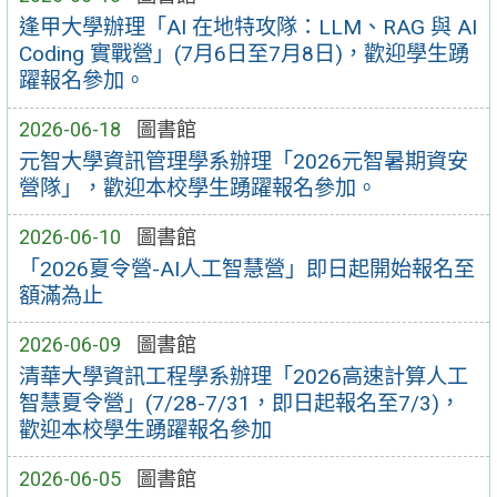
逢甲大學辦理「AI 在地特攻隊：LLM、RAG 與 AI
Coding 實戰營」(7月6日至7月8日)，歡迎學生踴
躍報名參加。
2026-06-18
圖書館
元智大學資訊管理學系辦理「2026元智暑期資安
營隊」，歡迎本校學生踴躍報名參加。
2026-06-10
圖書館
「2026夏令營-AI人工智慧營」即⽇起開始報名⾄
額滿為⽌
2026-06-09
圖書館
清華大學資訊工程學系辦理「2026高速計算人工
智慧夏令營」(7/28-7/31，即日起報名至7/3)，
歡迎本校學生踴躍報名參加
2026-06-05
圖書館