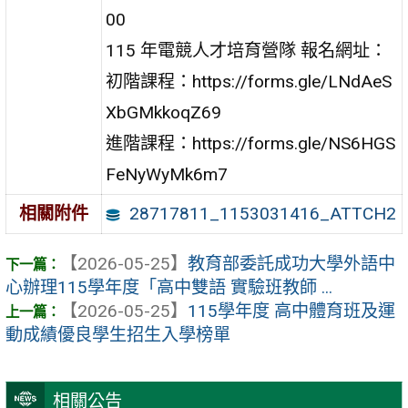
00
115 年電競人才培育營隊 報名網址：
初階課程：https://forms.gle/LNdAeS
XbGMkkoqZ69
進階課程：https://forms.gle/NS6HGS
FeNyWyMk6m7
28717811_1153031416_ATTCH2
相關附件
【2026-05-25】
教育部委託成功大學外語中
心辦理115學年度「高中雙語 實驗班教師 ...
【2026-05-25】
115學年度 高中體育班及運
動成績優良學生招生入學榜單
相關公告