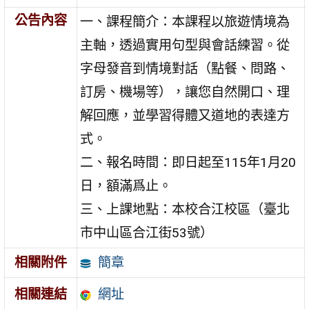
公告內容
一、課程簡介：本課程以旅遊情境為
主軸，透過實用句型與會話練習。從
字母發音到情境對話（點餐、問路、
訂房、機場等），讓您自然開口、理
解回應，並學習得體又道地的表達方
式。
二、報名時間：即日起至115年1月20
日，額滿爲止。
三、上課地點：本校合江校區（臺北
市中山區合江街53號）
簡章
相關附件
網址
相關連結