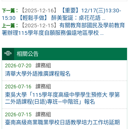
【2025-12-16】
【重要】12/17(三)13:30-
15:30 【輕鬆手做】 醉美聖誕：桌花花語 ...
【2025-12-15】
有關教育部國民及學前教育
署辦理115學年度自願服務偏遠地區學校 ...
相關公告
2026-07-20
課務組
清華大學外語推廣課程報名
2026-07-16
課務組
東吳大學「115學年度高級中學學生預修大 學第
二外語課程(日語)專班—中階班」報名
2026-07-15
課務組
臺南高級商業職業學校日語教學培力工作坊延期