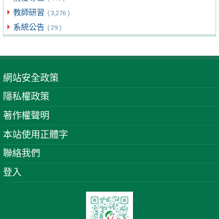
教師研習
( 3,276 )
系統公告
( 29 )
網站安全政策
隱私權政策
著作權聲明
本站使用正體字
聯絡我們
登入