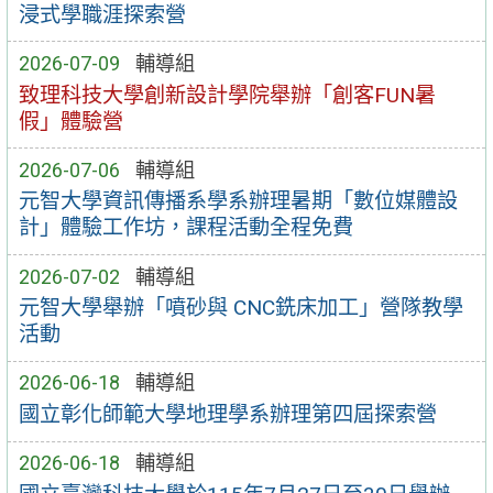
浸式學職涯探索營
2026-07-09
輔導組
致理科技大學創新設計學院舉辦「創客FUN暑
假」體驗營
2026-07-06
輔導組
元智大學資訊傳播系學系辦理暑期「數位媒體設
計」體驗工作坊，課程活動全程免費
2026-07-02
輔導組
元智大學舉辦「噴砂與 CNC銑床加工」營隊教學
活動
2026-06-18
輔導組
國立彰化師範大學地理學系辦理第四屆探索營
2026-06-18
輔導組