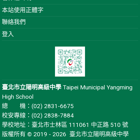
本站使用正體字
聯絡我們
登入
臺北市立陽明高級中學
Taipei Municipal Yangming
High School
總 機：(02) 2831-6675
校安專線：(02) 2838-7884
學校地址：臺北市士林區 111061 中正路 510 號
版權所有 © 2019 - 2026
臺北市立陽明高級中學