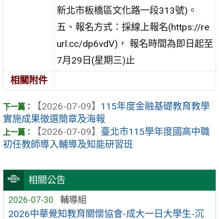
新北市板橋區文化路一段313號)。
五、報名方式：採線上報名(https://re
url.cc/dp6vdV)， 報名時間為即日起至
7月29日(星期三)止
相關附件
【2026-07-09】
115年度金融基礎教育教學
實施成果徵選簡章及海報
【2026-07-09】
臺北市115學年度國高中職
初任教師導入輔導及知能研習班
相關公告
2026-07-30
輔導組
2026中華覺知教育關懷協會-成大一日大學生-沉