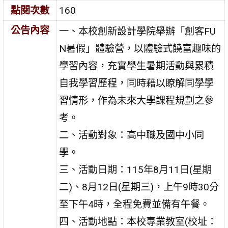
點閱次數
160
公告內容
一、本校創新設計學院舉辦「創客FU
N暑假」體驗營，以體驗式饒富趣味的
學習內容，充實學生暑期活動與累積
自我學習歷程，同時藉以瞭解同學學
習情形，作為未來大學課程規劃之參
考。
二、活動對象：高中職及國中小同
學。
三、活動日期：115年8月11日(星期
二)、8月12日(星期三)，上午9時30分
至下午4時，全程免費並備有午餐。
四、活動地點：本校專業教室(校址：