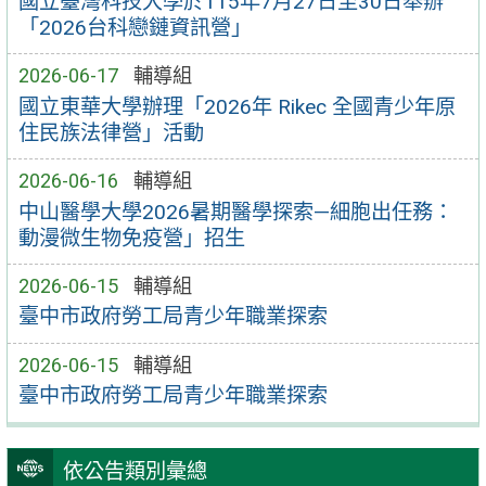
國立臺灣科技大學於115年7月27日至30日舉辦
「2026台科戀鏈資訊營」
2026-06-17
輔導組
國立東華大學辦理「2026年 Rikec 全國青少年原
住民族法律營」活動
2026-06-16
輔導組
中山醫學大學2026暑期醫學探索—細胞出任務：
動漫微生物免疫營」招生
2026-06-15
輔導組
臺中市政府勞工局青少年職業探索
2026-06-15
輔導組
臺中市政府勞工局青少年職業探索
依公告類別彙總