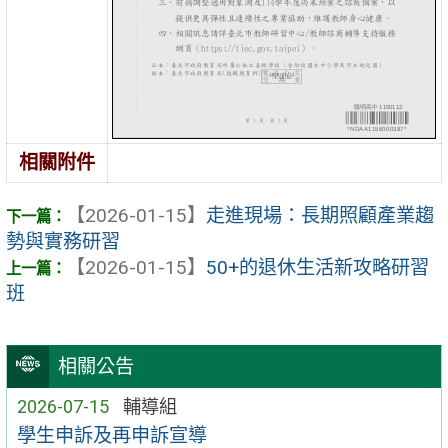
相關附件
【2026-01-15】
走進現場：長期照顧產業趨
勢與實務研習
【2026-01-15】
50+的退休生活新攻略研習
班
相關公告
2026-07-15
輔導組
學生申訴及再申訴宣導