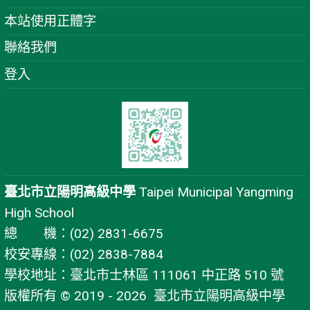
本站使用正體字
聯絡我們
登入
臺北市立陽明高級中學
Taipei Municipal Yangming
High School
總 機：(02) 2831-6675
校安專線：(02) 2838-7884
學校地址：臺北市士林區 111061 中正路 510 號
版權所有 © 2019 - 2026
臺北市立陽明高級中學