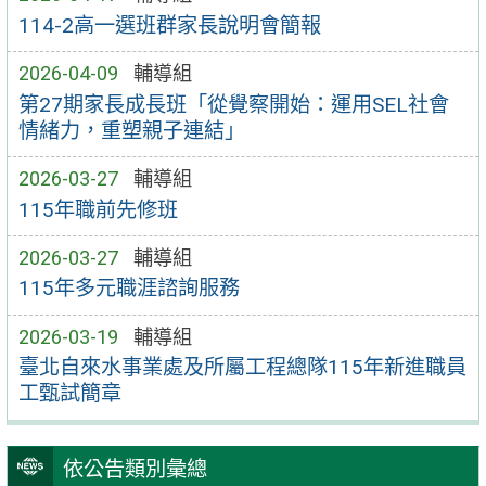
114-2高一選班群家長說明會簡報
2026-04-09
輔導組
第27期家長成長班「從覺察開始：運用SEL社會
情緒力，重塑親子連結」
2026-03-27
輔導組
115年職前先修班
2026-03-27
輔導組
115年多元職涯諮詢服務
2026-03-19
輔導組
臺北自來水事業處及所屬工程總隊115年新進職員
工甄試簡章
依公告類別彙總